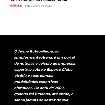
Notícias
5 de agosto de 2026
O Arena Rubro-Negra, ou
simplesmente Arena, é um portal
de notícias e veículo de imprensa
esportivo sobre o Esporte Clube
Vitória e suas demais
modalidades esportivas
olímpicas. De abril de 2009,
quando foi fundado, até então, o
Arena jamais se desfez de sua