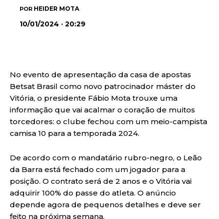
HEIDER MOTA
POR
10/01/2024 · 20:29
No evento de apresentação da casa de apostas
Betsat Brasil como novo patrocinador máster do
Vitória, o presidente Fábio Mota trouxe uma
informação que vai acalmar o coração de muitos
torcedores: o clube fechou com um meio-campista
camisa 10 para a temporada 2024.
De acordo com o mandatário rubro-negro, o Leão
da Barra está fechado com um jogador para a
posição. O contrato será de 2 anos e o Vitória vai
adquirir 100% do passe do atleta. O anúncio
depende agora de pequenos detalhes e deve ser
feito na próxima semana.