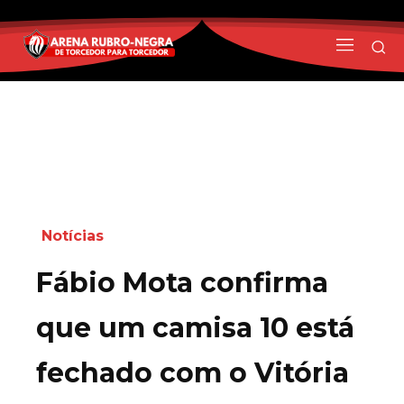
Notícias
Fábio Mota confirma
que um camisa 10 está
fechado com o Vitória