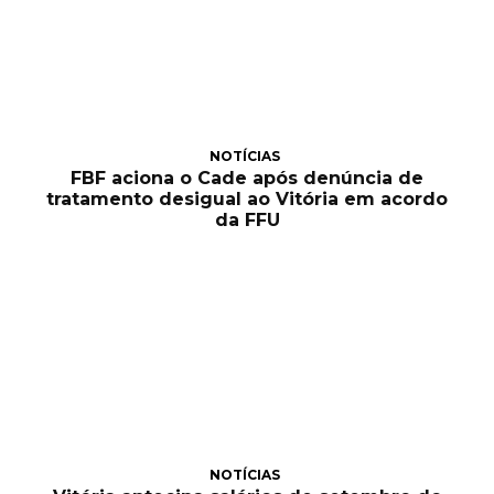
NOTÍCIAS
FBF aciona o Cade após denúncia de
tratamento desigual ao Vitória em acordo
da FFU
NOTÍCIAS