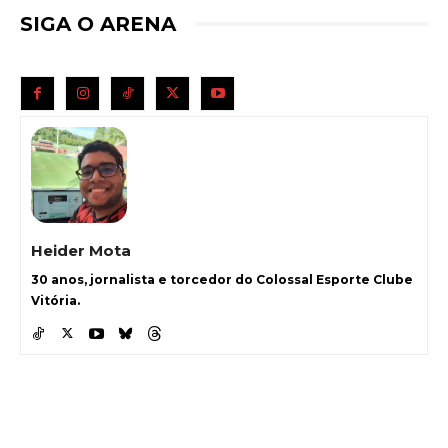
SIGA O ARENA
Heider Mota
30 anos, jornalista e torcedor do Colossal Esporte Clube
Vitória.