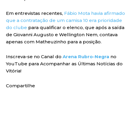
Em entrevistas recentes,
Fábio Mota havia afirmado
que a contratação de um camisa 10 era prioridade
do clube
para qualificar o elenco, que após a saída
de Giovanni Augusto e Wellington Nem, contava
apenas com Matheuzinho para a posição.
Inscreva-se no Canal do
Arena Rubro-Negra
no
YouTube para Acompanhar as Últimas Notícias do
Vitória!
Compartilhe