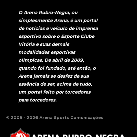
O Arena Rubro-Negra, ou
simplesmente Arena, é um portal
de notícias e veículo de imprensa
esportivo sobre o Esporte Clube
Vitória e suas demais
modalidades esportivas
olímpicas. De abril de 2009,
quando foi fundado, até então, o
Arena jamais se desfez de sua
essência de ser, acima de tudo,
um portal feito por torcedores
para torcedores.
© 2009 - 2026 Arena Sports Comunicações