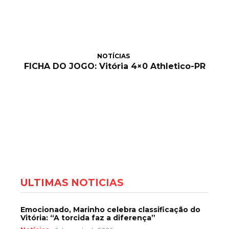
NOTÍCIAS
FICHA DO JOGO: Vitória 4×0 Athletico-PR
ÚLTIMAS NOTÍCIAS
Emocionado, Marinho celebra classificação do
Vitória: “A torcida faz a diferença”