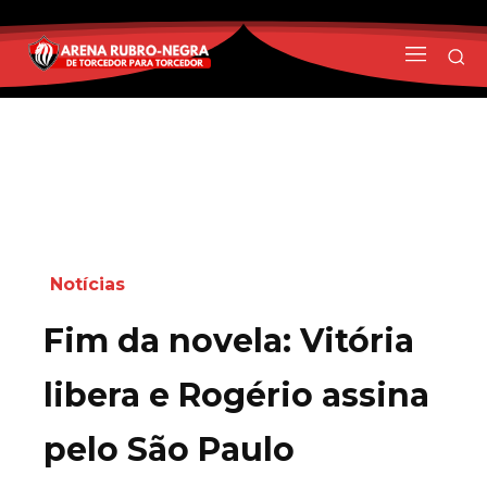
Notícias
Fim da novela: Vitória
libera e Rogério assina
pelo São Paulo