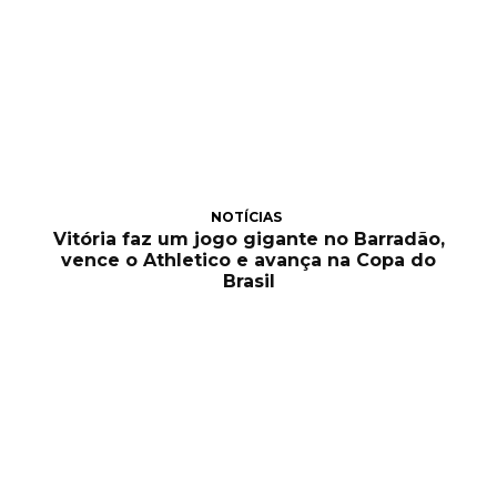
NOTÍCIAS
Vitória faz um jogo gigante no Barradão,
vence o Athletico e avança na Copa do
Brasil