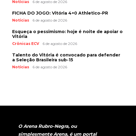
Notícias
6 de agosto de 2026
FICHA DO JOGO: Vitória 4×0 Athletico-PR
Notícias
6 de agosto de 2026
Esqueça o pessimismo: hoje é noite de apoiar o
Vitória
Crônicas ECV
6 de agosto de 2026
Talento do Vitória é convocado para defender
a Seleção Brasileira sub-15
Notícias
6 de agosto de 2026
O Arena Rubro-Negra, ou
simplesmente Arena, é um portal