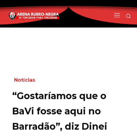
Notícias
“Gostaríamos que o
BaVi fosse aqui no
Barradão”, diz Dinei