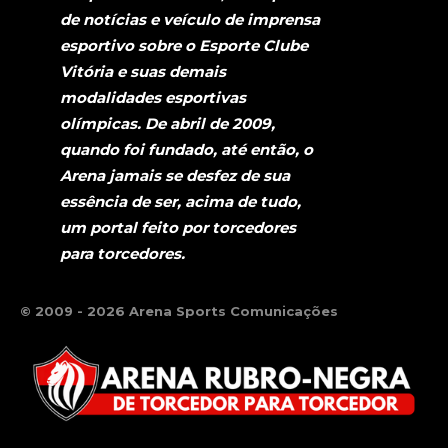
de notícias e veículo de imprensa
esportivo sobre o Esporte Clube
Vitória e suas demais
modalidades esportivas
olímpicas. De abril de 2009,
quando foi fundado, até então, o
Arena jamais se desfez de sua
essência de ser, acima de tudo,
um portal feito por torcedores
para torcedores.
© 2009 - 2026 Arena Sports Comunicações