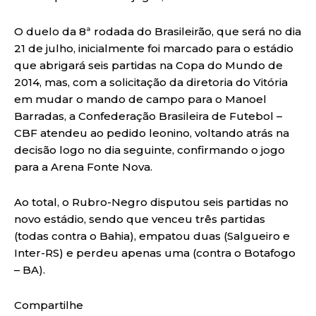
O duelo da 8ª rodada do Brasileirão, que será no dia
21 de julho, inicialmente foi marcado para o estádio
que abrigará seis partidas na Copa do Mundo de
2014, mas, com a solicitação da diretoria do Vitória
em mudar o mando de campo para o Manoel
Barradas, a Confederação Brasileira de Futebol –
CBF atendeu ao pedido leonino, voltando atrás na
decisão logo no dia seguinte, confirmando o jogo
para a Arena Fonte Nova.
Ao total, o Rubro-Negro disputou seis partidas no
novo estádio, sendo que venceu três partidas
(todas contra o Bahia), empatou duas (Salgueiro e
Inter-RS) e perdeu apenas uma (contra o Botafogo
– BA).
Compartilhe