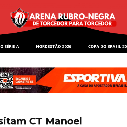
O SÉRIE A
NORDESTÃO 2026
COPA DO BRASIL 20
visitam CT Manoel