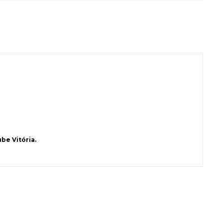
be Vitória.