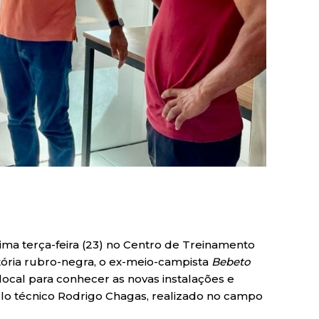
tima terça-feira (23) no Centro de Treinamento
tória rubro-negra, o ex-meio-campista
Bebeto
 local para conhecer as novas instalações e
 técnico Rodrigo Chagas, realizado no campo