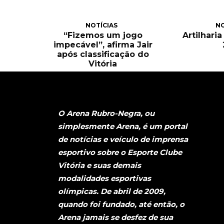
NOTÍCIAS
NO
“Fizemos um jogo
Artilhari
impecável”, afirma Jair
após classificação do
Vitória
O Arena Rubro-Negra, ou
simplesmente Arena, é um portal
de notícias e veículo de imprensa
esportivo sobre o Esporte Clube
Vitória e suas demais
modalidades esportivas
olímpicas. De abril de 2009,
quando foi fundado, até então, o
Arena jamais se desfez de sua