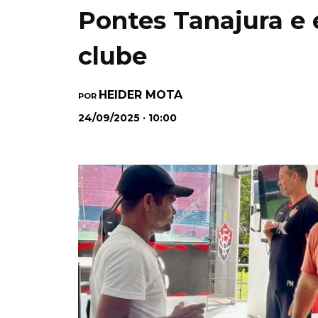
Pontes Tanajura e 
clube
HEIDER MOTA
POR
24/09/2025 · 10:00