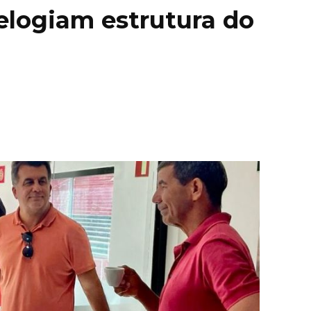
elogiam estrutura do