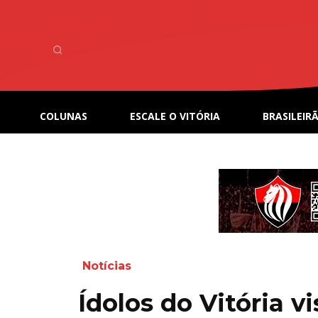
COLUNAS
ESCALE O VITÓRIA
BRASILEIRÃ
Notícias
Ídolos do Vitória 