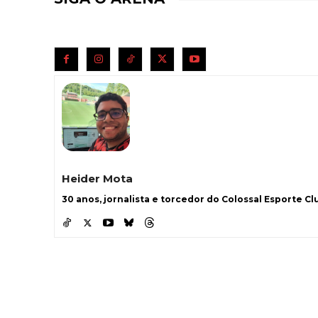
Heider Mota
30 anos, jornalista e torcedor do Colossal Esporte Clu