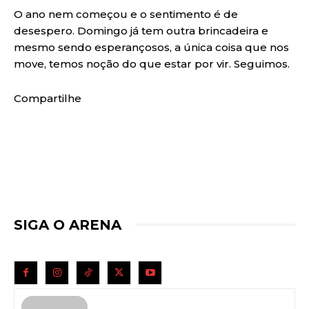
O ano nem começou e o sentimento é de
desespero. Domingo já tem outra brincadeira e
mesmo sendo esperançosos, a única coisa que nos
move, temos noção do que estar por vir. Seguimos.
Compartilhe
SIGA O ARENA