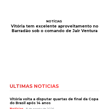
NOTÍCIAS
Vitória tem excelente aproveitamento no
Barradão sob o comando de Jair Ventura
ÚLTIMAS NOTÍCIAS
Vitória volta a disputar quartas de final da Copa
do Brasil após 14 anos
Notícias
8 de agosto de 2026