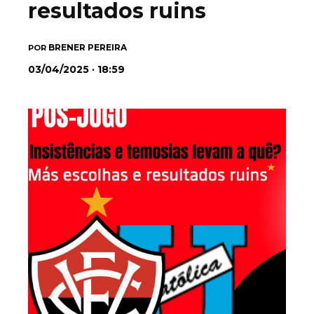
resultados ruins
BRENER PEREIRA
POR
03/04/2025 · 18:59