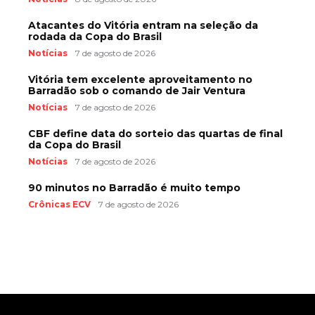
Atacantes do Vitória entram na seleção da
rodada da Copa do Brasil
Notícias
7 de agosto de 2026
Vitória tem excelente aproveitamento no
Barradão sob o comando de Jair Ventura
Notícias
7 de agosto de 2026
CBF define data do sorteio das quartas de final
da Copa do Brasil
Notícias
7 de agosto de 2026
90 minutos no Barradão é muito tempo
Crônicas ECV
7 de agosto de 2026