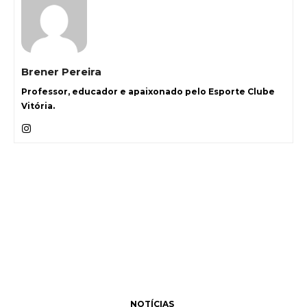
Brener Pereira
Professor, educador e apaixonado pelo Esporte Clube
Vitória.
NOTÍCIAS