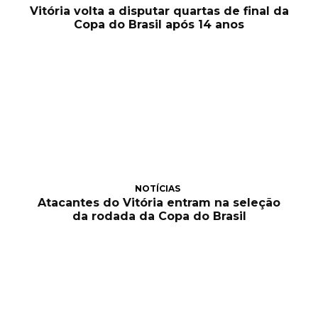
Vitória volta a disputar quartas de final da
Copa do Brasil após 14 anos
NOTÍCIAS
Atacantes do Vitória entram na seleção
da rodada da Copa do Brasil