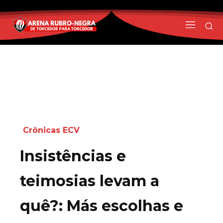
Crônicas ECV
Insistências e
teimosias levam a
quê?: Más escolhas e