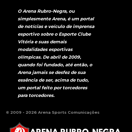
O Arena Rubro-Negra, ou
simplesmente Arena, é um portal
de notícias e veículo de imprensa
esportivo sobre o Esporte Clube
Vitória e suas demais
modalidades esportivas
olímpicas. De abril de 2009,
quando foi fundado, até então, o
Arena jamais se desfez de sua
essência de ser, acima de tudo,
um portal feito por torcedores
para torcedores.
© 2009 - 2026 Arena Sports Comunicações