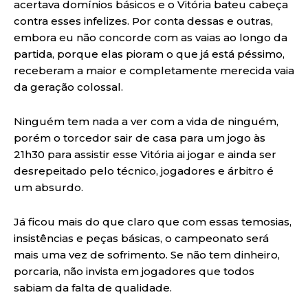
acertava domínios básicos e o Vitória bateu cabeça
contra esses infelizes. Por conta dessas e outras,
embora eu não concorde com as vaias ao longo da
partida, porque elas pioram o que já está péssimo,
receberam a maior e completamente merecida vaia
da geração colossal.
Ninguém tem nada a ver com a vida de ninguém,
porém o torcedor sair de casa para um jogo às
21h30 para assistir esse Vitória ai jogar e ainda ser
desrepeitado pelo técnico, jogadores e árbitro é
um absurdo.
Já ficou mais do que claro que com essas temosias,
insistências e peças básicas, o campeonato será
mais uma vez de sofrimento. Se não tem dinheiro,
porcaria, não invista em jogadores que todos
sabiam da falta de qualidade.