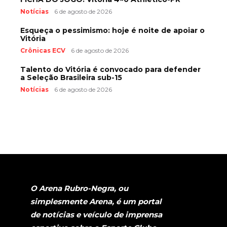
Notícias
6 de agosto de 2026
Esqueça o pessimismo: hoje é noite de apoiar o
Vitória
Crônicas ECV
6 de agosto de 2026
Talento do Vitória é convocado para defender
a Seleção Brasileira sub-15
Notícias
6 de agosto de 2026
O Arena Rubro-Negra, ou
simplesmente Arena, é um portal
de notícias e veículo de imprensa