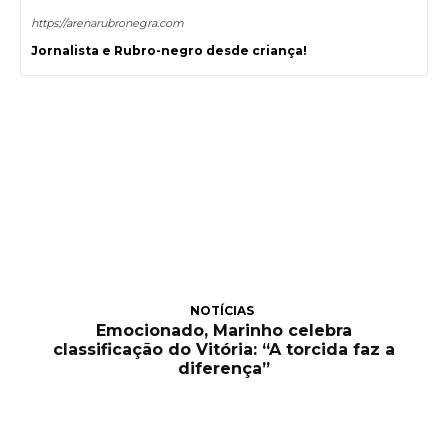
https://arenarubronegra.com
Jornalista e Rubro-negro desde criança!
NOTÍCIAS
Emocionado, Marinho celebra
classificação do Vitória: “A torcida faz a
diferença”