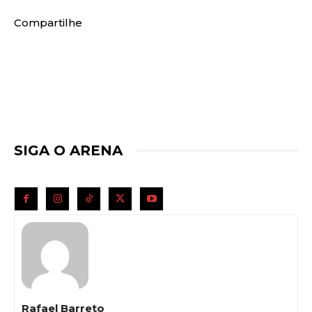
Compartilhe
SIGA O ARENA
Rafael Barreto