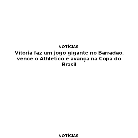
NOTÍCIAS
Vitória faz um jogo gigante no Barradão,
vence o Athletico e avança na Copa do
Brasil
NOTÍCIAS