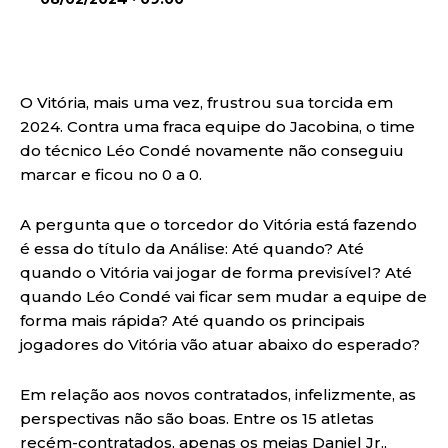
O Vitória, mais uma vez, frustrou sua torcida em
2024. Contra uma fraca equipe do Jacobina, o time
do técnico Léo Condé novamente não conseguiu
marcar e ficou no 0 a 0.
A pergunta que o torcedor do Vitória está fazendo
é essa do título da Análise: Até quando? Até
quando o Vitória vai jogar de forma previsível? Até
quando Léo Condé vai ficar sem mudar a equipe de
forma mais rápida? Até quando os principais
jogadores do Vitória vão atuar abaixo do esperado?
Em relação aos novos contratados, infelizmente, as
perspectivas não são boas. Entre os 15 atletas
recém-contratados, apenas os meias Daniel Jr.,