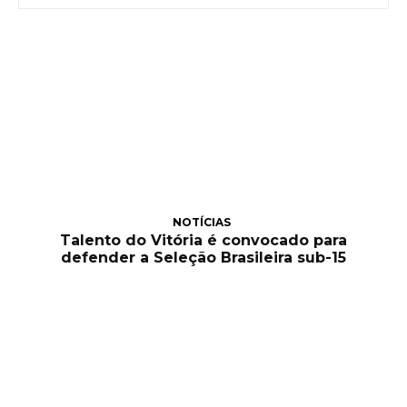
NOTÍCIAS
Talento do Vitória é convocado para
defender a Seleção Brasileira sub-15