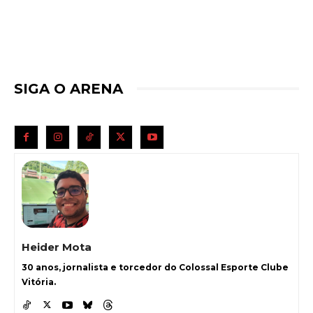
SIGA O ARENA
Heider Mota
30 anos, jornalista e torcedor do Colossal Esporte Clube
Vitória.