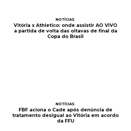
NOTÍCIAS
Vitória x Athletico: onde assistir AO VIVO
a partida de volta das oitavas de final da
Copa do Brasil
NOTÍCIAS
FBF aciona o Cade após denúncia de
tratamento desigual ao Vitória em acordo
da FFU