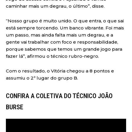
caminhar mais um degrau, o último”, disse.
“Nosso grupo é muito unido. O que entra, o que sai
está sempre torcendo. Um banco vibrante. Foi mais
um passo, mas ainda falta mais um degrau, e a
gente vai trabalhar com foco e responsabilidade,
porque sabemos que temos um grande jogo para
fazer lá”, afirmou o técnico rubro-negro.
Com o resultado, o Vitória chegou a 8 pontos e
assumiu o 2º lugar do grupo B.
CONFIRA A COLETIVA DO TÉCNICO JOÃO
BURSE