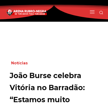
Notícias
João Burse celebra
Vitória no Barradão:
“Estamos muito