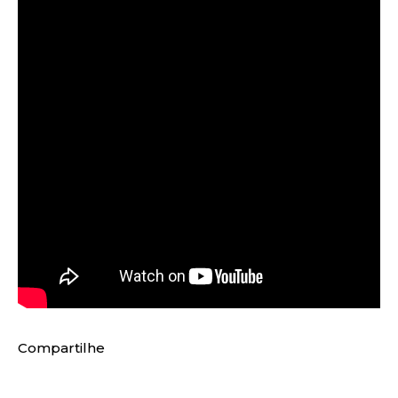
Compartilhe