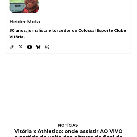
Heider Mota
30 anos, jornalista e torcedor do Colossal Esporte Clube
Vitória.
NOTÍCIAS
Vitória x Athletico: onde assistir AO VIVO