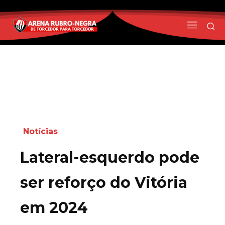
Notícias
Lateral-esquerdo pode
ser reforço do Vitória
em 2024