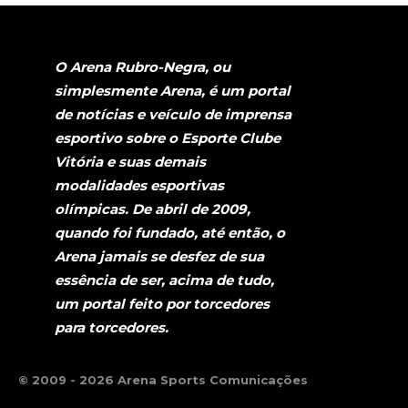
O Arena Rubro-Negra, ou
simplesmente Arena, é um portal
de notícias e veículo de imprensa
esportivo sobre o Esporte Clube
Vitória e suas demais
modalidades esportivas
olímpicas. De abril de 2009,
quando foi fundado, até então, o
Arena jamais se desfez de sua
essência de ser, acima de tudo,
um portal feito por torcedores
para torcedores.
© 2009 - 2026 Arena Sports Comunicações