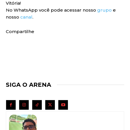
Vitória!
No WhatsApp você pode acessar nosso
grupo
e
nosso
canal
.
Compartilhe
SIGA O ARENA