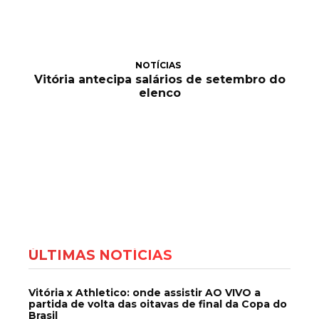
NOTÍCIAS
Vitória antecipa salários de setembro do
elenco
ÚLTIMAS NOTÍCIAS
Vitória x Athletico: onde assistir AO VIVO a
partida de volta das oitavas de final da Copa do
Brasil