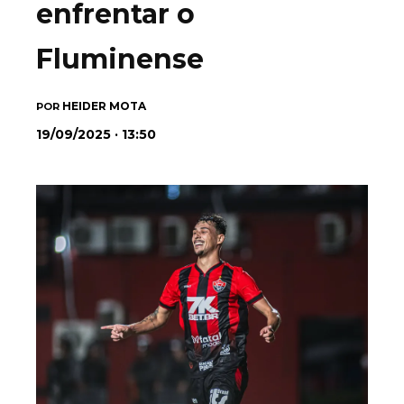
enfrentar o
Fluminense
HEIDER MOTA
POR
19/09/2025 · 13:50