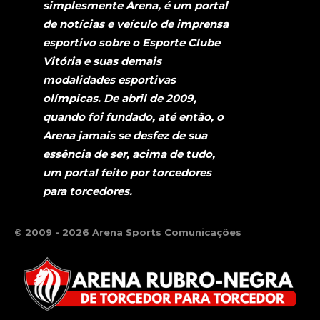
simplesmente Arena, é um portal
de notícias e veículo de imprensa
esportivo sobre o Esporte Clube
Vitória e suas demais
modalidades esportivas
olímpicas. De abril de 2009,
quando foi fundado, até então, o
Arena jamais se desfez de sua
essência de ser, acima de tudo,
um portal feito por torcedores
para torcedores.
© 2009 - 2026 Arena Sports Comunicações