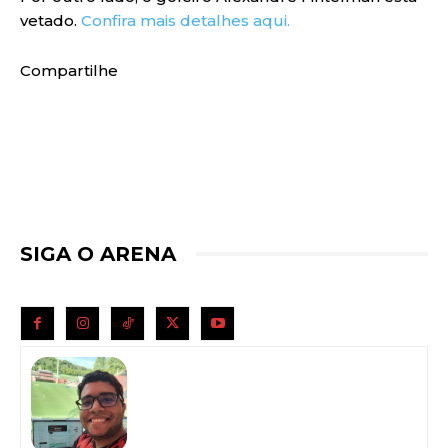
vetado.
Confira mais detalhes aqui.
Compartilhe
SIGA O ARENA