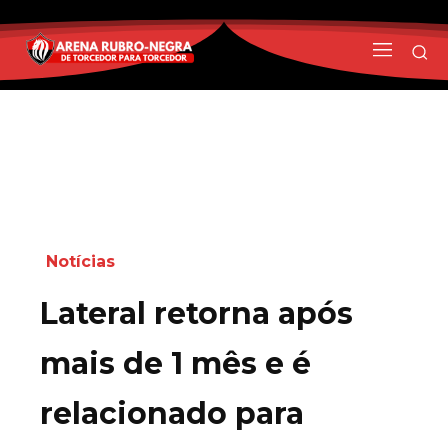
Notícias
Lateral retorna após
mais de 1 mês e é
relacionado para