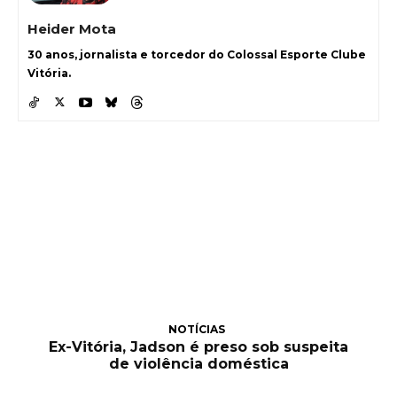
Heider Mota
30 anos, jornalista e torcedor do Colossal Esporte Clube
Vitória.
NOTÍCIAS
Ex-Vitória, Jadson é preso sob suspeita
de violência doméstica