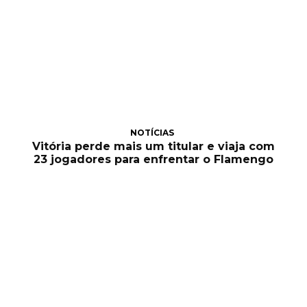
NOTÍCIAS
Vitória perde mais um titular e viaja com
23 jogadores para enfrentar o Flamengo