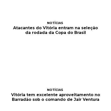
NOTÍCIAS
Atacantes do Vitória entram na seleção
da rodada da Copa do Brasil
NOTÍCIAS
Vitória tem excelente aproveitamento no
Barradão sob o comando de Jair Ventura