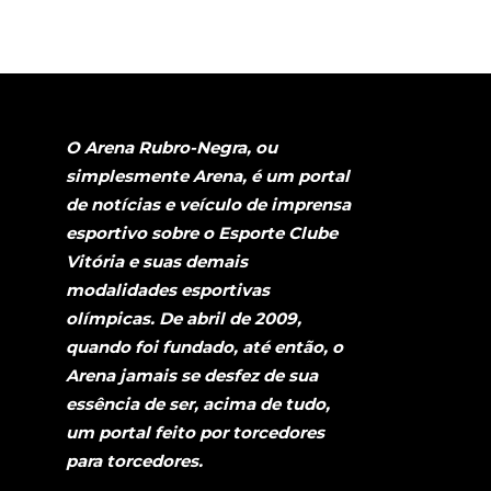
O Arena Rubro-Negra, ou
simplesmente Arena, é um portal
de notícias e veículo de imprensa
esportivo sobre o Esporte Clube
Vitória e suas demais
modalidades esportivas
olímpicas. De abril de 2009,
quando foi fundado, até então, o
Arena jamais se desfez de sua
essência de ser, acima de tudo,
um portal feito por torcedores
para torcedores.