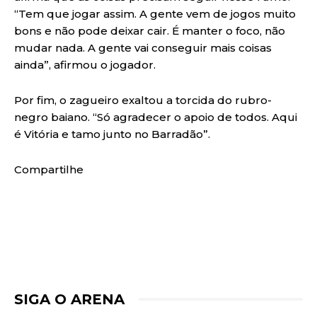
“Tem que jogar assim. A gente vem de jogos muito
bons e não pode deixar cair. É manter o foco, não
mudar nada. A gente vai conseguir mais coisas
ainda”, afirmou o jogador.
Por fim, o zagueiro exaltou a torcida do rubro-
negro baiano. “Só agradecer o apoio de todos. Aqui
é Vitória e tamo junto no Barradão”.
Compartilhe
SIGA O ARENA