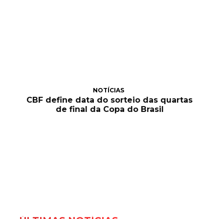
NOTÍCIAS
CBF define data do sorteio das quartas
de final da Copa do Brasil