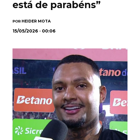
está de parabéns”
HEIDER MOTA
POR
15/05/2026 · 00:06