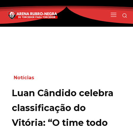
Notícias
Luan Cândido celebra
classificação do
Vitória: “O time todo