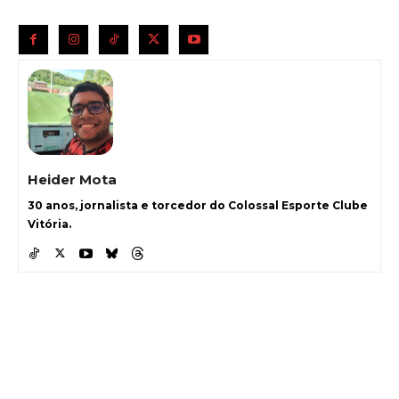
Heider Mota
30 anos, jornalista e torcedor do Colossal Esporte Clube
Vitória.