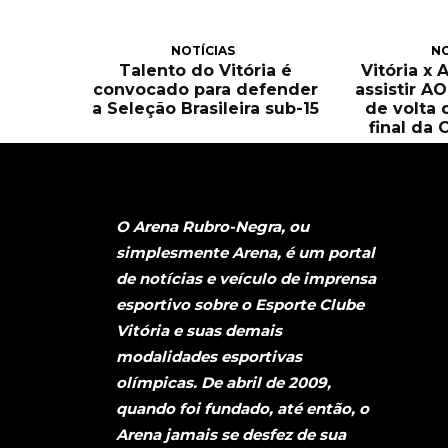
NOTÍCIAS
NO
Talento do Vitória é
Vitória x 
convocado para defender
assistir A
a Seleção Brasileira sub-15
de volta 
final da 
O Arena Rubro-Negra, ou
simplesmente Arena, é um portal
de notícias e veículo de imprensa
esportivo sobre o Esporte Clube
Vitória e suas demais
modalidades esportivas
olímpicas. De abril de 2009,
quando foi fundado, até então, o
Arena jamais se desfez de sua