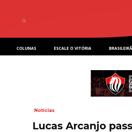
COLUNAS
ESCALE O VITÓRIA
BRASILEIRÃ
Notícias
Lucas Arcanjo pass