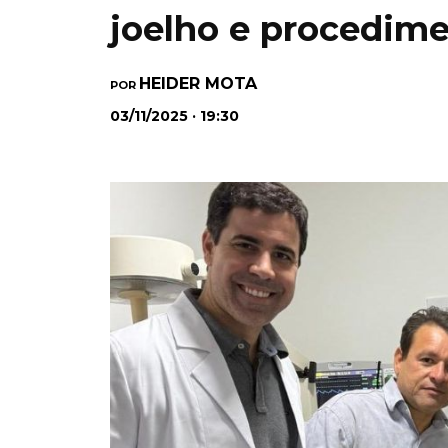
joelho e procedim
HEIDER MOTA
POR
03/11/2025 · 19:30