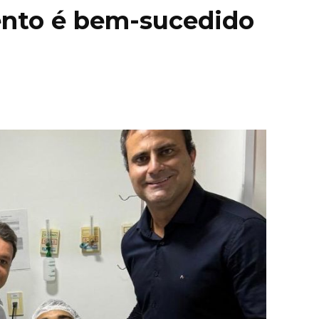
ento é bem-sucedido