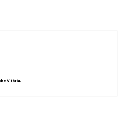
be Vitória.