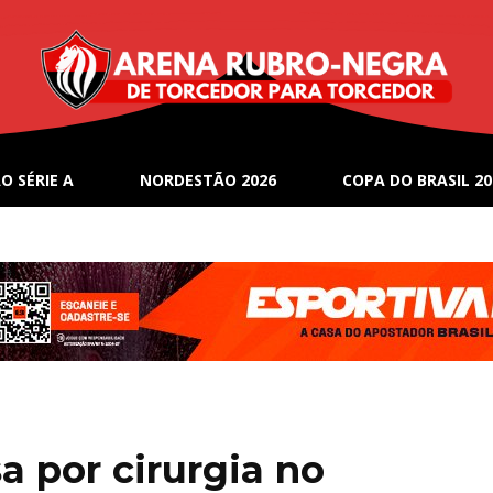
O SÉRIE A
NORDESTÃO 2026
COPA DO BRASIL 20
a por cirurgia no