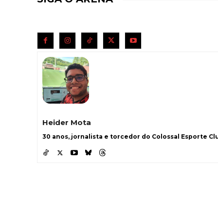
Heider Mota
30 anos, jornalista e torcedor do Colossal Esporte Clu