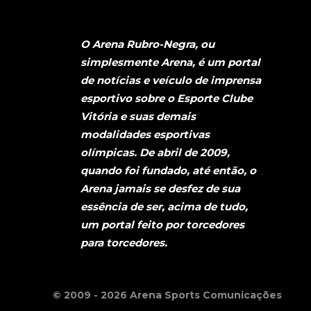
O Arena Rubro-Negra, ou
simplesmente Arena, é um portal
de notícias e veículo de imprensa
esportivo sobre o Esporte Clube
Vitória e suas demais
modalidades esportivas
olímpicas. De abril de 2009,
quando foi fundado, até então, o
Arena jamais se desfez de sua
essência de ser, acima de tudo,
um portal feito por torcedores
para torcedores.
© 2009 - 2026 Arena Sports Comunicações