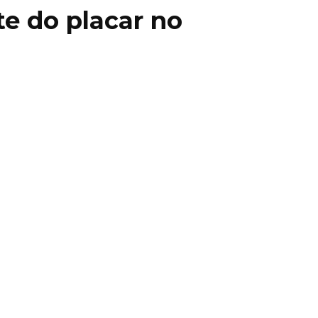
nte do placar no