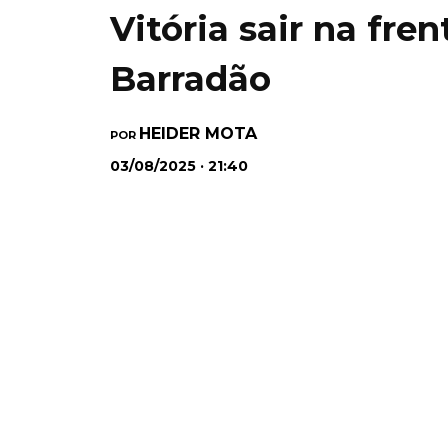
Vitória sair na fre
Barradão
HEIDER MOTA
POR
03/08/2025 · 21:40