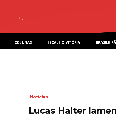
COLUNAS
ESCALE O VITÓRIA
BRASILEIRÃ
Notícias
Lucas Halter lame