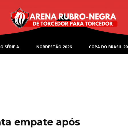
O SÉRIE A
NORDESTÃO 2026
COPA DO BRASIL 20
nta empate após