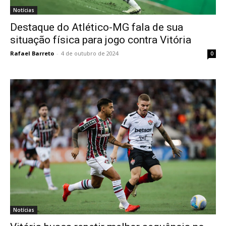
Notícias
Destaque do Atlético-MG fala de sua
situação física para jogo contra Vitória
Rafael Barreto
-
4 de outubro de 2024
0
Notícias