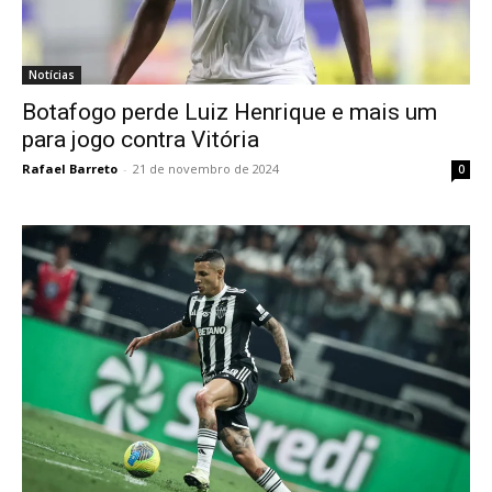
Notícias
Botafogo perde Luiz Henrique e mais um
para jogo contra Vitória
Rafael Barreto
-
21 de novembro de 2024
0