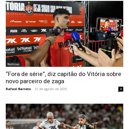
Notícias
“Fora de série”, diz capitão do Vitória sobre
novo parceiro de zaga
Rafael Barreto
-
31 de agosto de 2025
0