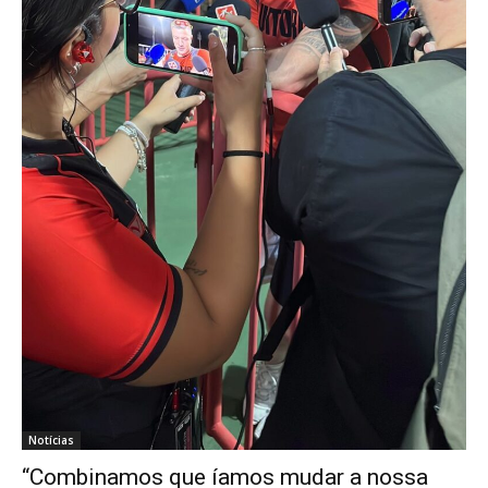
Notícias
“Combinamos que íamos mudar a nossa