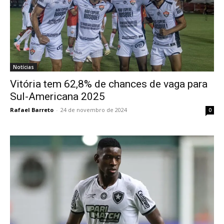
Notícias
Vitória tem 62,8% de chances de vaga para
Sul-Americana 2025
Rafael Barreto
-
24 de novembro de 2024
0