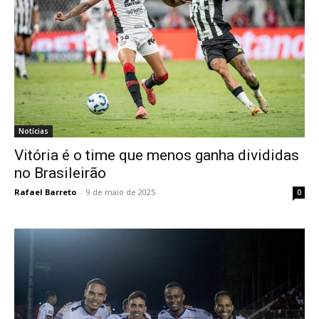
Notícias
Vitória é o time que menos ganha divididas
no Brasileirão
Rafael Barreto
-
9 de maio de 2025
0