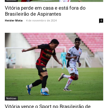
Vitória perde em casa e está fora do
Brasileirão de Aspirantes
Heider Mota
-
4 de novembro de 2024
0
Notícias
Vitória vence o Sport no Brasileirão de