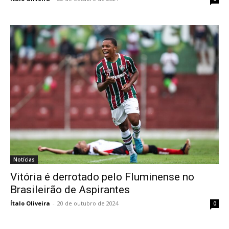
Notícias
Vitória é derrotado pelo Fluminense no
Brasileirão de Aspirantes
Ítalo Oliveira
-
20 de outubro de 2024
0