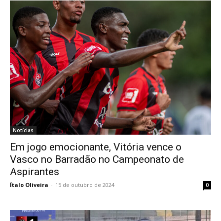
Notícias
Em jogo emocionante, Vitória vence o
Vasco no Barradão no Campeonato de
Aspirantes
Ítalo Oliveira
-
15 de outubro de 2024
0