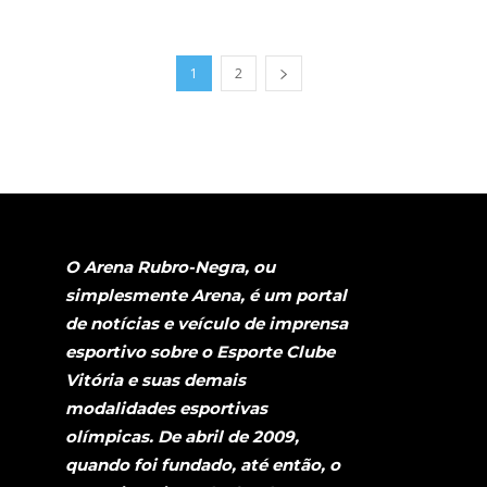
1
2
O Arena Rubro-Negra, ou
simplesmente Arena, é um portal
de notícias e veículo de imprensa
esportivo sobre o Esporte Clube
Vitória e suas demais
modalidades esportivas
olímpicas. De abril de 2009,
quando foi fundado, até então, o