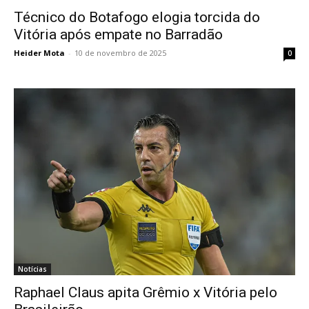
Técnico do Botafogo elogia torcida do
Vitória após empate no Barradão
Heider Mota
-
10 de novembro de 2025
0
Notícias
Raphael Claus apita Grêmio x Vitória pelo