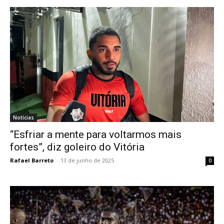
Notícias
“Esfriar a mente para voltarmos mais
fortes”, diz goleiro do Vitória
Rafael Barreto
-
13 de junho de 2025
0