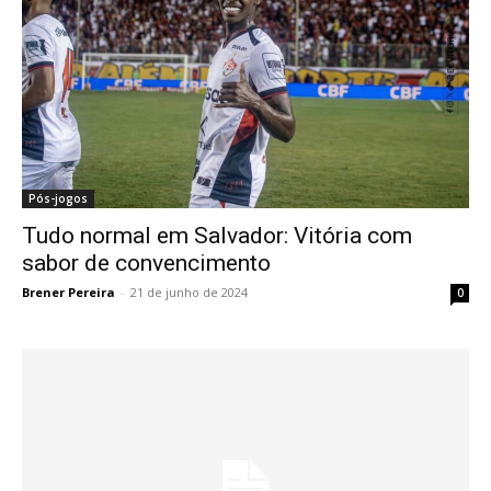
Pós-jogos
Tudo normal em Salvador: Vitória com
sabor de convencimento
Brener Pereira
-
21 de junho de 2024
0