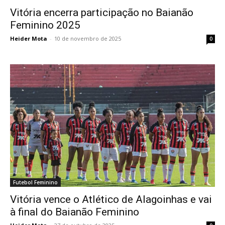
Vitória encerra participação no Baianão
Feminino 2025
Heider Mota
-
10 de novembro de 2025
0
Futebol Feminino
Vitória vence o Atlético de Alagoinhas e vai
à final do Baianão Feminino