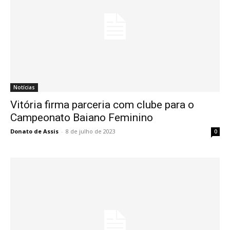
Notícias
Vitória firma parceria com clube para o
Campeonato Baiano Feminino
Donato de Assis
-
8 de julho de 2023
0