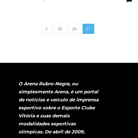
25
26
27
O Arena Rubro-Negra, ou
simplesmente Arena, é um portal
de notícias e veículo de imprensa
esportivo sobre o Esporte Clube
Vitória e suas demais
modalidades esportivas
olímpicas. De abril de 2009,