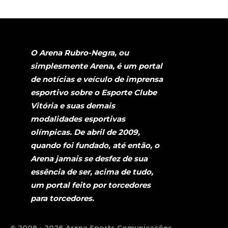
O Arena Rubro-Negra, ou
simplesmente Arena, é um portal
de notícias e veículo de imprensa
esportivo sobre o Esporte Clube
Vitória e suas demais
modalidades esportivas
olímpicas. De abril de 2009,
quando foi fundado, até então, o
Arena jamais se desfez de sua
essência de ser, acima de tudo,
um portal feito por torcedores
para torcedores.
© 2009 - 2026 Arena Sports Comunicações