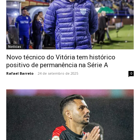
Notícias
Novo técnico do Vitória tem histórico
positivo de permanência na Série A
Rafael Barreto
-
24 de setembro de 2025
0