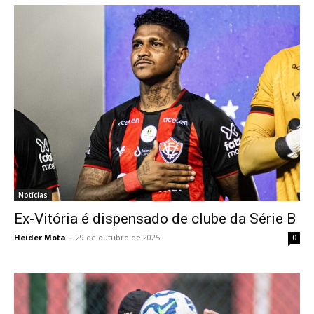
Notícias
Ex-Vitória é dispensado de clube da Série B
Heider Mota
-
29 de outubro de 2025
0