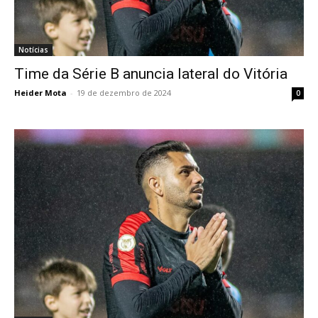
Notícias
Time da Série B anuncia lateral do Vitória
Heider Mota
-
19 de dezembro de 2024
0