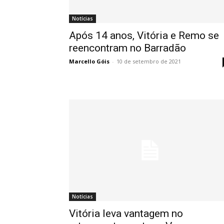
Notícias
Após 14 anos, Vitória e Remo se
reencontram no Barradão
Marcello Góis
-
10 de setembro de 2021
Notícias
Vitória leva vantagem no