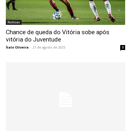
Notícias
Chance de queda do Vitória sobe após
vitória do Juventude
Ítalo Oliveira
-
21 de agosto de 2025
0