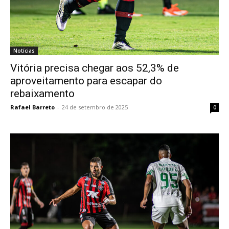
Notícias
Vitória precisa chegar aos 52,3% de
aproveitamento para escapar do
rebaixamento
Rafael Barreto
-
24 de setembro de 2025
0