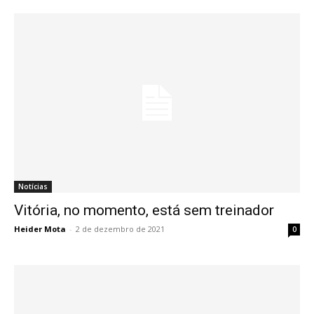
Notícias
Vitória, no momento, está sem treinador
Heider Mota
-
2 de dezembro de 2021
0