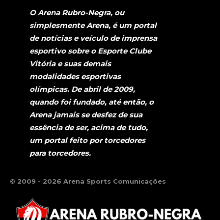
O Arena Rubro-Negra, ou
simplesmente Arena, é um portal
de notícias e veículo de imprensa
esportivo sobre o Esporte Clube
Vitória e suas demais
modalidades esportivas
olímpicas. De abril de 2009,
quando foi fundado, até então, o
Arena jamais se desfez de sua
essência de ser, acima de tudo,
um portal feito por torcedores
para torcedores.
© 2009 - 2026 Arena Sports Comunicações