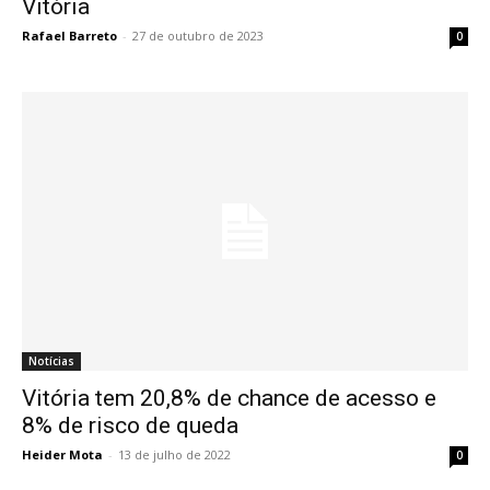
Vitória
Rafael Barreto
-
27 de outubro de 2023
0
Notícias
Vitória tem 20,8% de chance de acesso e
8% de risco de queda
Heider Mota
-
13 de julho de 2022
0