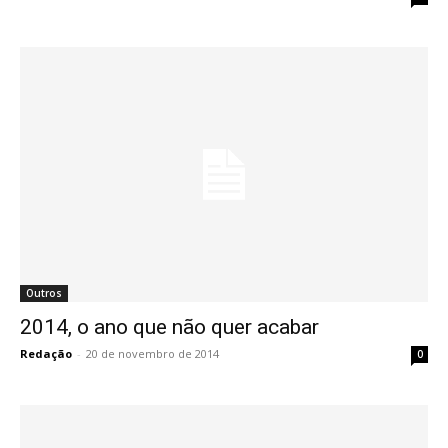
Outros
2014, o ano que não quer acabar
Redação
-
20 de novembro de 2014
0