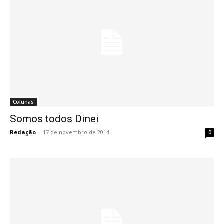
Colunas
Somos todos Dinei
Redação
-
17 de novembro de 2014
0