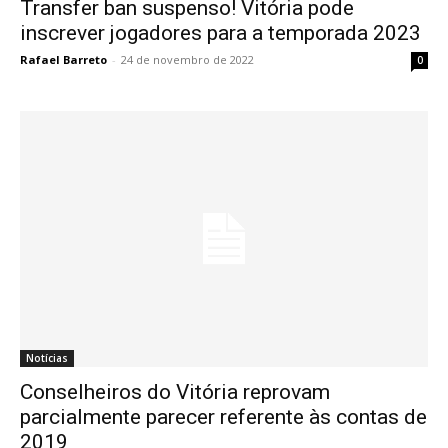
Transfer ban suspenso! Vitória pode
inscrever jogadores para a temporada 2023
Rafael Barreto
-
24 de novembro de 2022
0
Notícias
Conselheiros do Vitória reprovam
parcialmente parecer referente às contas de
2019