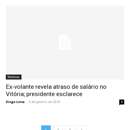
Notícias
Ex-volante revela atraso de salário no
Vitória; presidente esclarece
Diogo Lima
-
5 de janeiro de 2019
0