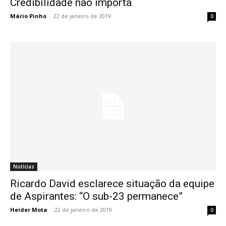
Credibilidade não importa
Mário Pinho
-
22 de janeiro de 2019
0
Notícias
Ricardo David esclarece situação da equipe
de Aspirantes: “O sub-23 permanece”
Heider Mota
-
22 de janeiro de 2019
0