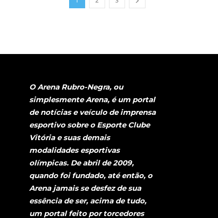
1
2
3
O Arena Rubro-Negra, ou
simplesmente Arena, é um portal
de notícias e veículo de imprensa
esportivo sobre o Esporte Clube
Vitória e suas demais
modalidades esportivas
olímpicas. De abril de 2009,
quando foi fundado, até então, o
Arena jamais se desfez de sua
essência de ser, acima de tudo,
um portal feito por torcedores