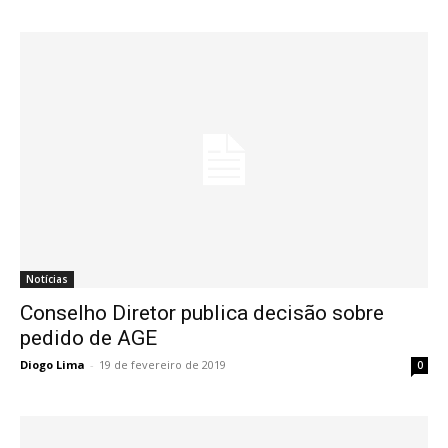
Notícias
Conselho Diretor publica decisão sobre
pedido de AGE
Diogo Lima
-
19 de fevereiro de 2019
0