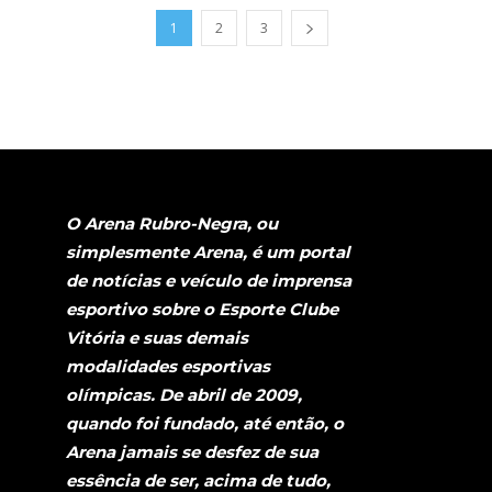
1
2
3
O Arena Rubro-Negra, ou
simplesmente Arena, é um portal
de notícias e veículo de imprensa
esportivo sobre o Esporte Clube
Vitória e suas demais
modalidades esportivas
olímpicas. De abril de 2009,
quando foi fundado, até então, o
Arena jamais se desfez de sua
essência de ser, acima de tudo,