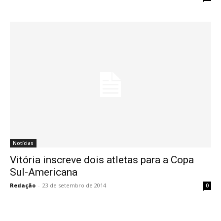
Notícias
Vitória inscreve dois atletas para a Copa
Sul-Americana
Redação
-
23 de setembro de 2014
0