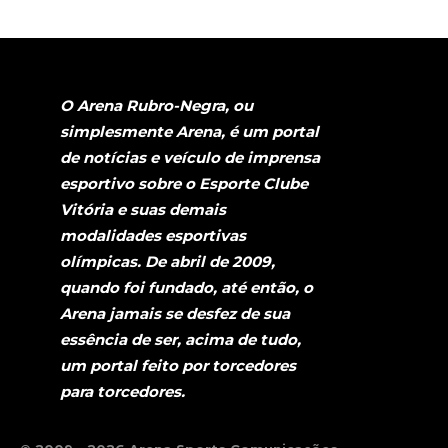
O Arena Rubro-Negra, ou
simplesmente Arena, é um portal
de notícias e veículo de imprensa
esportivo sobre o Esporte Clube
Vitória e suas demais
modalidades esportivas
olímpicas. De abril de 2009,
quando foi fundado, até então, o
Arena jamais se desfez de sua
essência de ser, acima de tudo,
um portal feito por torcedores
para torcedores.