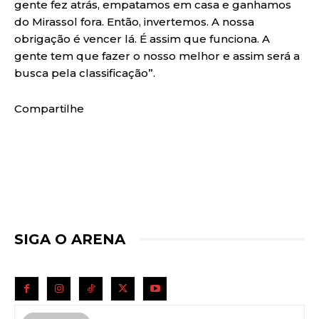
gente fez atrás, empatamos em casa e ganhamos
do Mirassol fora. Então, invertemos. A nossa
obrigação é vencer lá. É assim que funciona. A
gente tem que fazer o nosso melhor e assim será a
busca pela classificação”.
Compartilhe
SIGA O ARENA