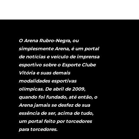
O Arena Rubro-Negra, ou
simplesmente Arena, é um portal
de notícias e veículo de imprensa
esportivo sobre o Esporte Clube
Vitória e suas demais
modalidades esportivas
olímpicas. De abril de 2009,
quando foi fundado, até então, o
Arena jamais se desfez de sua
essência de ser, acima de tudo,
um portal feito por torcedores
para torcedores.