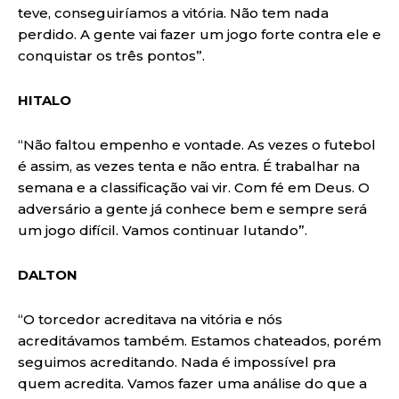
teve, conseguiríamos a vitória. Não tem nada
perdido. A gente vai fazer um jogo forte contra ele e
conquistar os três pontos”.
HITALO
“Não faltou empenho e vontade. As vezes o futebol
é assim, as vezes tenta e não entra. É trabalhar na
semana e a classificação vai vir. Com fé em Deus. O
adversário a gente já conhece bem e sempre será
um jogo difícil. Vamos continuar lutando”.
DALTON
“O torcedor acreditava na vitória e nós
acreditávamos também. Estamos chateados, porém
seguimos acreditando. Nada é impossível pra
quem acredita. Vamos fazer uma análise do que a