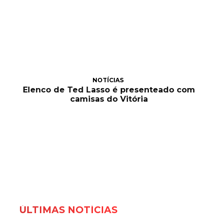
NOTÍCIAS
Elenco de Ted Lasso é presenteado com
camisas do Vitória
ÚLTIMAS NOTÍCIAS