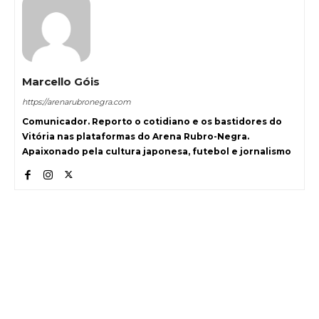
Marcello Góis
https://arenarubronegra.com
Comunicador. Reporto o cotidiano e os bastidores do
Vitória nas plataformas do Arena Rubro-Negra.
Apaixonado pela cultura japonesa, futebol e jornalismo