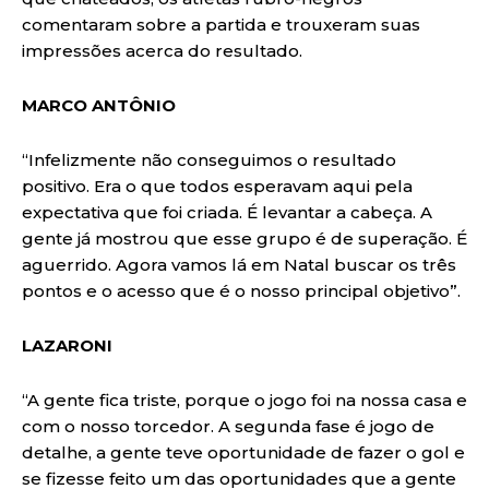
comentaram sobre a partida e trouxeram suas
impressões acerca do resultado.
MARCO ANTÔNIO
“Infelizmente não conseguimos o resultado
positivo. Era o que todos esperavam aqui pela
expectativa que foi criada. É levantar a cabeça. A
gente já mostrou que esse grupo é de superação. É
aguerrido. Agora vamos lá em Natal buscar os três
pontos e o acesso que é o nosso principal objetivo”.
LAZARONI
“A gente fica triste, porque o jogo foi na nossa casa e
com o nosso torcedor. A segunda fase é jogo de
detalhe, a gente teve oportunidade de fazer o gol e
se fizesse feito um das oportunidades que a gente