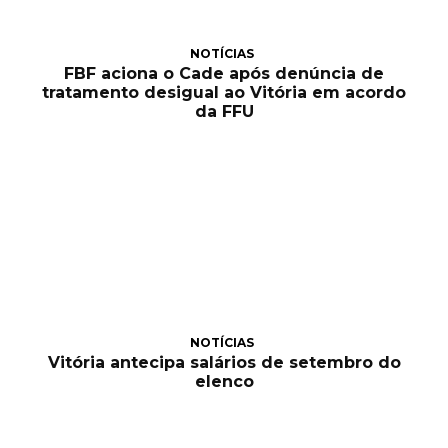
NOTÍCIAS
FBF aciona o Cade após denúncia de
tratamento desigual ao Vitória em acordo
da FFU
NOTÍCIAS
Vitória antecipa salários de setembro do
elenco