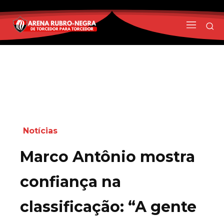
Notícias
Marco Antônio mostra
confiança na
classificação: “A gente