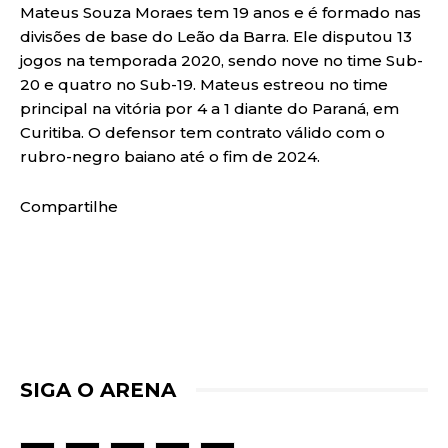
Mateus Souza Moraes tem 19 anos e é formado nas
divisões de base do Leão da Barra. Ele disputou 13
jogos na temporada 2020, sendo nove no time Sub-
20 e quatro no Sub-19. Mateus estreou no time
principal na vitória por 4 a 1 diante do Paraná, em
Curitiba. O defensor tem contrato válido com o
rubro-negro baiano até o fim de 2024.
Compartilhe
SIGA O ARENA