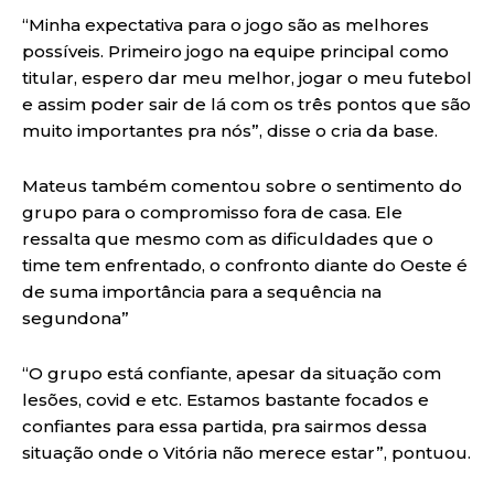
“Minha expectativa para o jogo são as melhores
possíveis. Primeiro jogo na equipe principal como
titular, espero dar meu melhor, jogar o meu futebol
e assim poder sair de lá com os três pontos que são
muito importantes pra nós”, disse o cria da base.
Mateus também comentou sobre o sentimento do
grupo para o compromisso fora de casa. Ele
ressalta que mesmo com as dificuldades que o
time tem enfrentado, o confronto diante do Oeste é
de suma importância para a sequência na
segundona”
“O grupo está confiante, apesar da situação com
lesões, covid e etc. Estamos bastante focados e
confiantes para essa partida, pra sairmos dessa
situação onde o Vitória não merece estar”, pontuou.