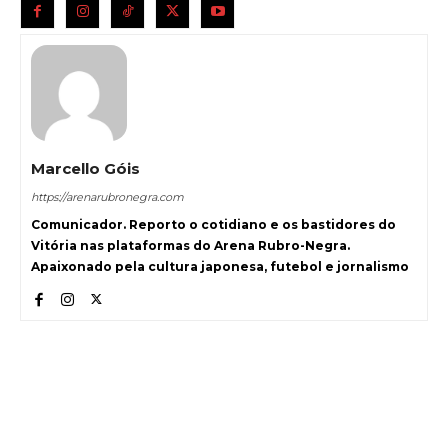
Marcello Góis
https://arenarubronegra.com
Comunicador. Reporto o cotidiano e os bastidores do
Vitória nas plataformas do Arena Rubro-Negra.
Apaixonado pela cultura japonesa, futebol e jornalismo