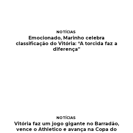
NOTÍCIAS
Emocionado, Marinho celebra
classificação do Vitória: “A torcida faz a
diferença”
NOTÍCIAS
Vitória faz um jogo gigante no Barradão,
vence o Athletico e avança na Copa do