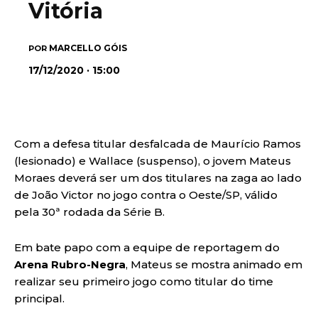
Vitória
MARCELLO GÓIS
POR
17/12/2020 · 15:00
Com a defesa titular desfalcada de Maurício Ramos
(lesionado) e Wallace (suspenso), o jovem Mateus
Moraes deverá ser um dos titulares na zaga ao lado
de João Victor no jogo contra o Oeste/SP, válido
pela 30ª rodada da Série B.
Em bate papo com a equipe de reportagem do
Arena Rubro-Negra
, Mateus se mostra animado em
realizar seu primeiro jogo como titular do time
principal.