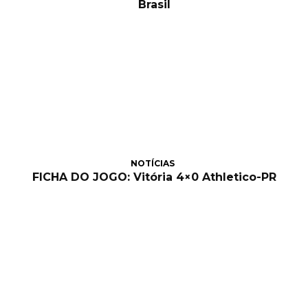
Brasil
NOTÍCIAS
FICHA DO JOGO: Vitória 4×0 Athletico-PR