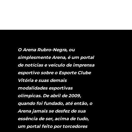
O Arena Rubro-Negra, ou
simplesmente Arena, é um portal
de notícias e veículo de imprensa
esportivo sobre o Esporte Clube
Vitória e suas demais
modalidades esportivas
olímpicas. De abril de 2009,
quando foi fundado, até então, o
Arena jamais se desfez de sua
essência de ser, acima de tudo,
um portal feito por torcedores