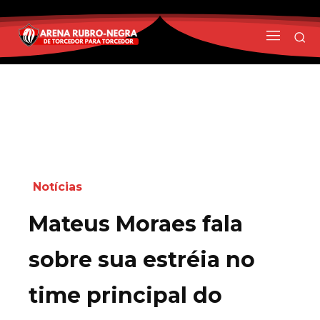
Notícias
Mateus Moraes fala
sobre sua estréia no
time principal do