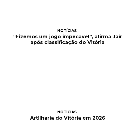
NOTÍCIAS
“Fizemos um jogo impecável”, afirma Jair
após classificação do Vitória
NOTÍCIAS
Artilharia do Vitória em 2026