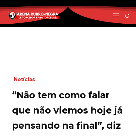
Notícias
“Não tem como falar
que não viemos hoje já
pensando na final”, diz