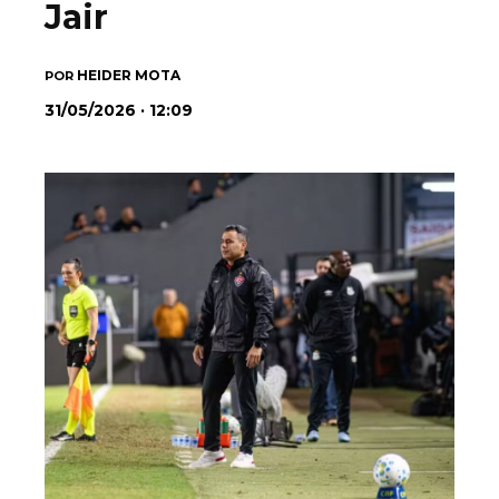
Jair
HEIDER MOTA
POR
31/05/2026 · 12:09