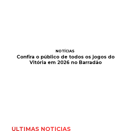
NOTÍCIAS
Confira o público de todos os jogos do
Vitória em 2026 no Barradão
ÚLTIMAS NOTÍCIAS