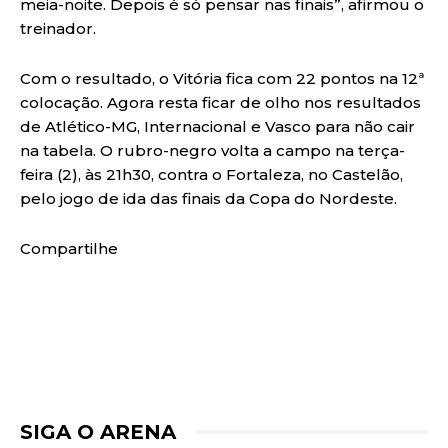
meia-noite. Depois é só pensar nas finais”, afirmou o
treinador.
Com o resultado, o Vitória fica com 22 pontos na 12ª
colocação. Agora resta ficar de olho nos resultados
de Atlético-MG, Internacional e Vasco para não cair
na tabela. O rubro-negro volta a campo na terça-
feira (2), às 21h30, contra o Fortaleza, no Castelão,
pelo jogo de ida das finais da Copa do Nordeste.
Compartilhe
SIGA O ARENA