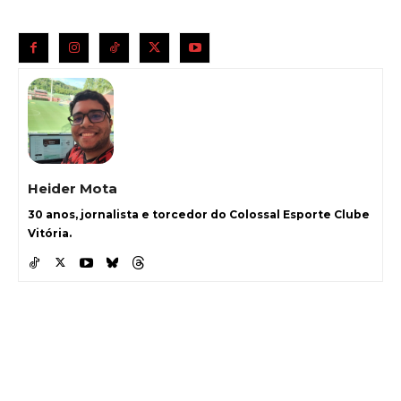
Heider Mota
30 anos, jornalista e torcedor do Colossal Esporte Clube
Vitória.