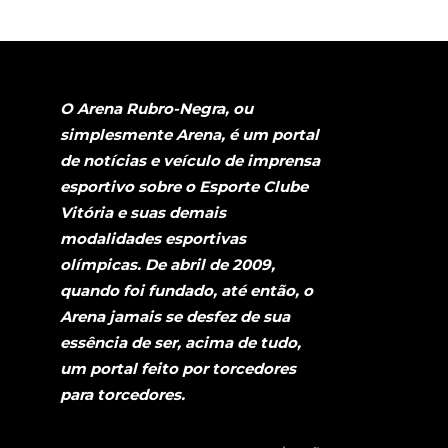
O Arena Rubro-Negra, ou
simplesmente Arena, é um portal
de notícias e veículo de imprensa
esportivo sobre o Esporte Clube
Vitória e suas demais
modalidades esportivas
olímpicas. De abril de 2009,
quando foi fundado, até então, o
Arena jamais se desfez de sua
essência de ser, acima de tudo,
um portal feito por torcedores
para torcedores.