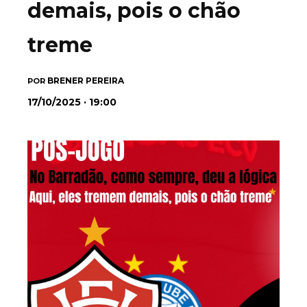
demais, pois o chão
treme
BRENER PEREIRA
POR
17/10/2025 · 19:00