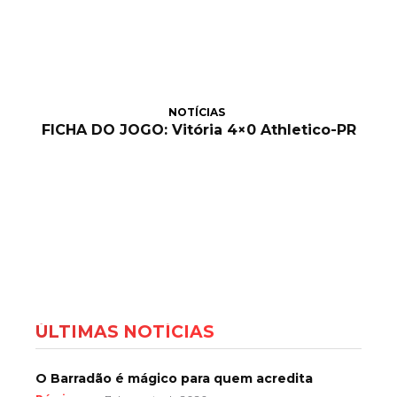
NOTÍCIAS
FICHA DO JOGO: Vitória 4×0 Athletico-PR
ÚLTIMAS NOTÍCIAS
O Barradão é mágico para quem acredita