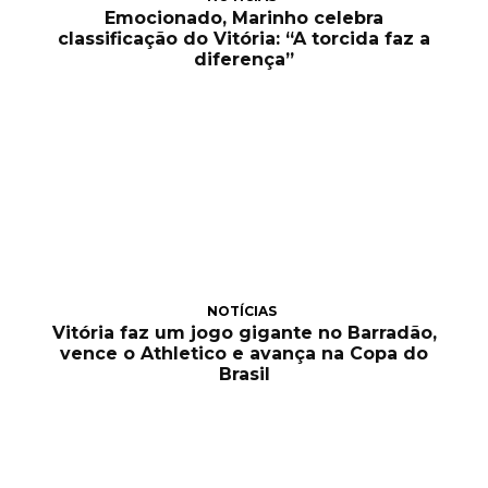
Emocionado, Marinho celebra
classificação do Vitória: “A torcida faz a
diferença”
NOTÍCIAS
Vitória faz um jogo gigante no Barradão,
vence o Athletico e avança na Copa do
Brasil