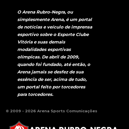
O Arena Rubro-Negra, ou
simplesmente Arena, é um portal
de notícias e veículo de imprensa
esportivo sobre o Esporte Clube
Vitória e suas demais
modalidades esportivas
olímpicas. De abril de 2009,
quando foi fundado, até então, o
Arena jamais se desfez de sua
essência de ser, acima de tudo,
um portal feito por torcedores
para torcedores.
© 2009 - 2026 Arena Sports Comunicações