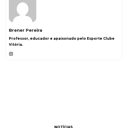
Brener Pereira
Professor, educador e apaixonado pelo Esporte Clube
Vitória.
NOTÍCIAS