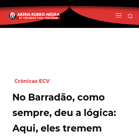
Crônicas ECV
No Barradão, como
sempre, deu a lógica:
Aqui, eles tremem