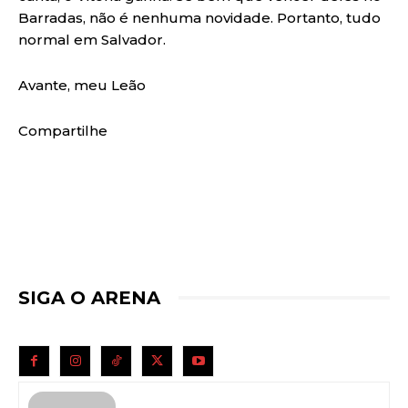
Barradas, não é nenhuma novidade. Portanto, tudo
normal em Salvador.
Avante, meu Leão
Compartilhe
SIGA O ARENA