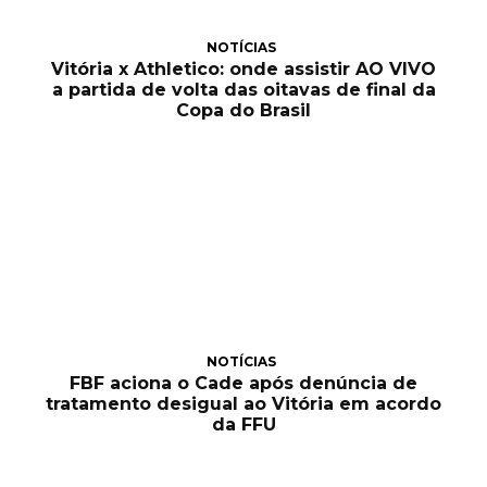
NOTÍCIAS
Vitória x Athletico: onde assistir AO VIVO
a partida de volta das oitavas de final da
Copa do Brasil
NOTÍCIAS
FBF aciona o Cade após denúncia de
tratamento desigual ao Vitória em acordo
da FFU