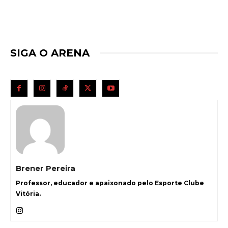
SIGA O ARENA
Brener Pereira
Professor, educador e apaixonado pelo Esporte Clube
Vitória.