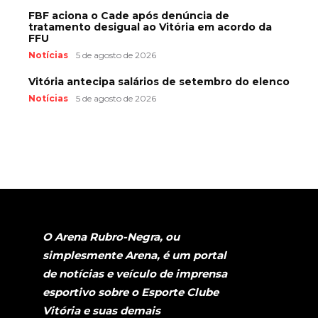
FBF aciona o Cade após denúncia de
tratamento desigual ao Vitória em acordo da
FFU
Notícias
5 de agosto de 2026
Vitória antecipa salários de setembro do elenco
Notícias
5 de agosto de 2026
O Arena Rubro-Negra, ou
simplesmente Arena, é um portal
de notícias e veículo de imprensa
esportivo sobre o Esporte Clube
Vitória e suas demais