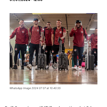
WhatsApp Image 2024 07 07 at 10.40.55