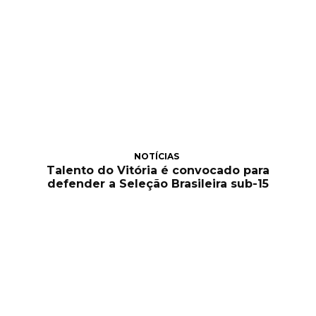
NOTÍCIAS
Talento do Vitória é convocado para
defender a Seleção Brasileira sub-15