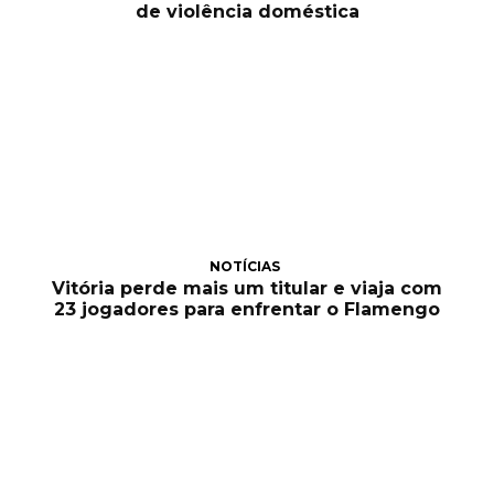
de violência doméstica
NOTÍCIAS
Vitória perde mais um titular e viaja com
23 jogadores para enfrentar o Flamengo