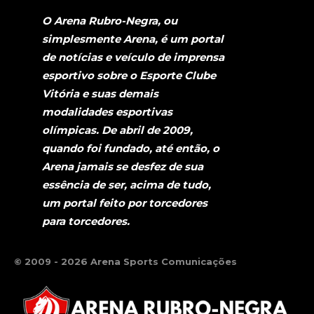
O Arena Rubro-Negra, ou
simplesmente Arena, é um portal
de notícias e veículo de imprensa
esportivo sobre o Esporte Clube
Vitória e suas demais
modalidades esportivas
olímpicas. De abril de 2009,
quando foi fundado, até então, o
Arena jamais se desfez de sua
essência de ser, acima de tudo,
um portal feito por torcedores
para torcedores.
© 2009 - 2026 Arena Sports Comunicações