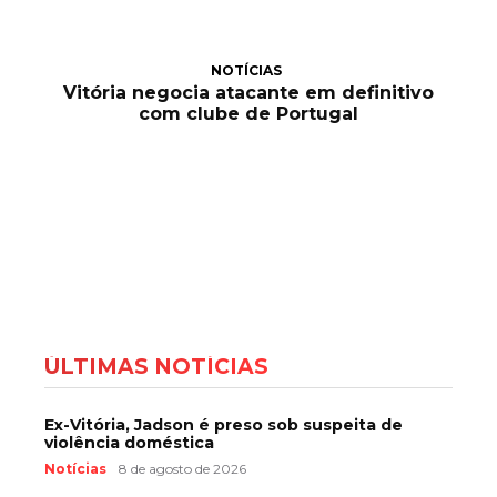
NOTÍCIAS
Vitória negocia atacante em definitivo
com clube de Portugal
ÚLTIMAS NOTÍCIAS
Ex-Vitória, Jadson é preso sob suspeita de
violência doméstica
Notícias
8 de agosto de 2026