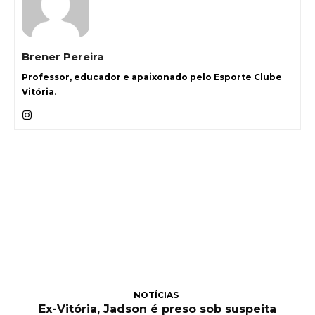
Brener Pereira
Professor, educador e apaixonado pelo Esporte Clube
Vitória.
NOTÍCIAS
Ex-Vitória, Jadson é preso sob suspeita