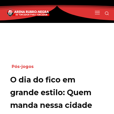
Pós-jogos
O dia do fico em
grande estilo: Quem
manda nessa cidade