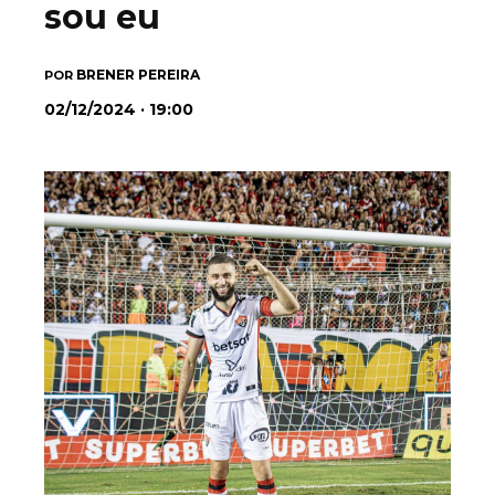
sou eu
BRENER PEREIRA
POR
02/12/2024 · 19:00