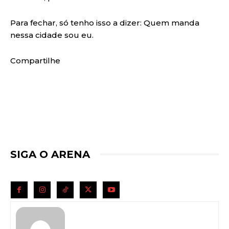
Para fechar, só tenho isso a dizer: Quem manda
nessa cidade sou eu.
Compartilhe
SIGA O ARENA