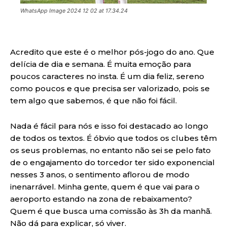
WhatsApp Image 2024 12 02 at 17.34.24
Acredito que este é o melhor pós-jogo do ano. Que
delícia de dia e semana. É muita emoção para
poucos caracteres no insta. É um dia feliz, sereno
como poucos e que precisa ser valorizado, pois se
tem algo que sabemos, é que não foi fácil.
Nada é fácil para nós e isso foi destacado ao longo
de todos os textos. É óbvio que todos os clubes têm
os seus problemas, no entanto não sei se pelo fato
de o engajamento do torcedor ter sido exponencial
nesses 3 anos, o sentimento aflorou de modo
inenarrável. Minha gente, quem é que vai para o
aeroporto estando na zona de rebaixamento?
Quem é que busca uma comissão às 3h da manhã.
Não dá para explicar, só viver.