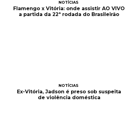
NOTÍCIAS
Flamengo x Vitória: onde assistir AO VIVO
a partida da 22ª rodada do Brasileirão
NOTÍCIAS
Ex-Vitória, Jadson é preso sob suspeita
de violência doméstica