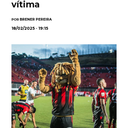
vítima
BRENER PEREIRA
POR
18/02/2025 · 19:15