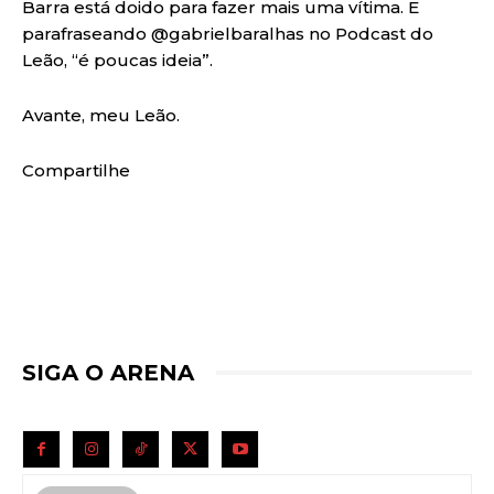
Barra está doido para fazer mais uma vítima. E
parafraseando @gabrielbaralhas no Podcast do
Leão, “é poucas ideia”.
Avante, meu Leão.
Compartilhe
SIGA O ARENA