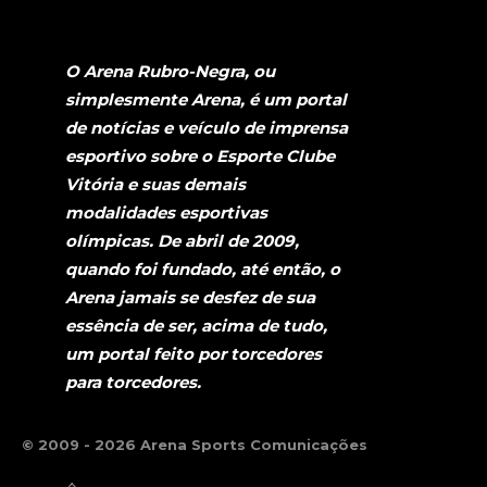
O Arena Rubro-Negra, ou
simplesmente Arena, é um portal
de notícias e veículo de imprensa
esportivo sobre o Esporte Clube
Vitória e suas demais
modalidades esportivas
olímpicas. De abril de 2009,
quando foi fundado, até então, o
Arena jamais se desfez de sua
essência de ser, acima de tudo,
um portal feito por torcedores
para torcedores.
© 2009 - 2026 Arena Sports Comunicações