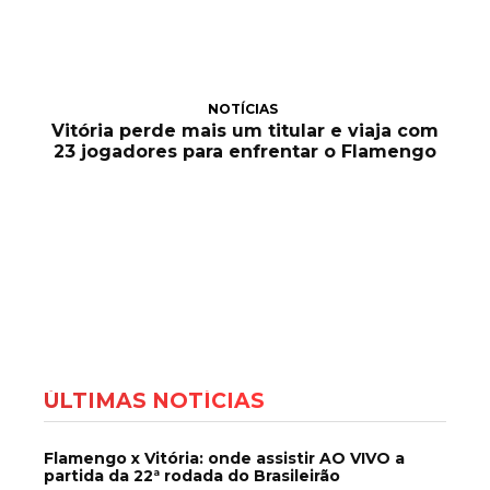
NOTÍCIAS
Vitória perde mais um titular e viaja com
23 jogadores para enfrentar o Flamengo
ÚLTIMAS NOTÍCIAS
Flamengo x Vitória: onde assistir AO VIVO a
partida da 22ª rodada do Brasileirão