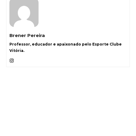
Brener Pereira
Professor, educador e apaixonado pelo Esporte Clube
Vitória.