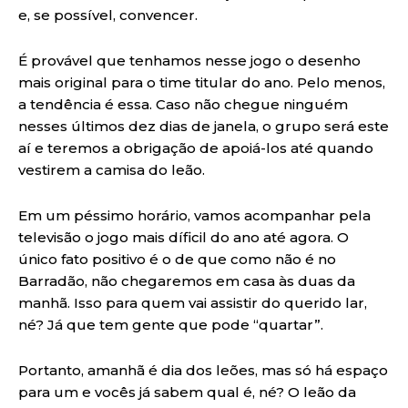
e, se possível, convencer.
É provável que tenhamos nesse jogo o desenho
mais original para o time titular do ano. Pelo menos,
a tendência é essa. Caso não chegue ninguém
nesses últimos dez dias de janela, o grupo será este
aí e teremos a obrigação de apoiá-los até quando
vestirem a camisa do leão.
Em um péssimo horário, vamos acompanhar pela
televisão o jogo mais díficil do ano até agora. O
único fato positivo é o de que como não é no
Barradão, não chegaremos em casa às duas da
manhã. Isso para quem vai assistir do querido lar,
né? Já que tem gente que pode “quartar”.
Portanto, amanhã é dia dos leões, mas só há espaço
para um e vocês já sabem qual é, né? O leão da