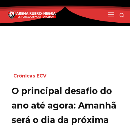
Crônicas ECV
O principal desafio do
ano até agora: Amanhã
será o dia da próxima