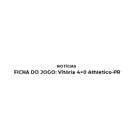
NOTÍCIAS
FICHA DO JOGO: Vitória 4×0 Athletico-PR