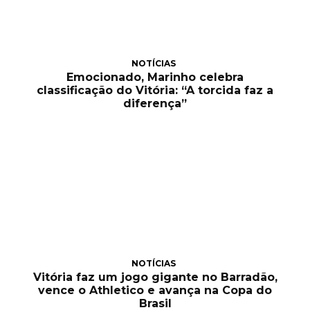
NOTÍCIAS
Emocionado, Marinho celebra
classificação do Vitória: “A torcida faz a
diferença”
NOTÍCIAS
Vitória faz um jogo gigante no Barradão,
vence o Athletico e avança na Copa do
Brasil