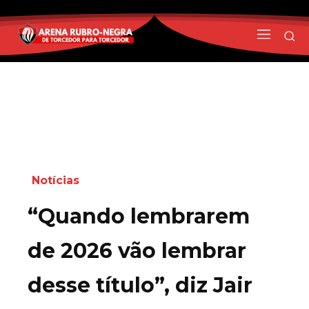
Notícias
“Quando lembrarem
de 2026 vão lembrar
desse título”, diz Jair