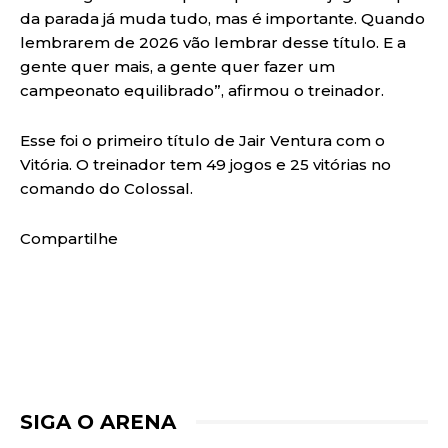
da parada já muda tudo, mas é importante. Quando
lembrarem de 2026 vão lembrar desse título. E a
gente quer mais, a gente quer fazer um
campeonato equilibrado”, afirmou o treinador.
Esse foi o primeiro título de Jair Ventura com o
Vitória. O treinador tem 49 jogos e 25 vitórias no
comando do Colossal.
Compartilhe
SIGA O ARENA