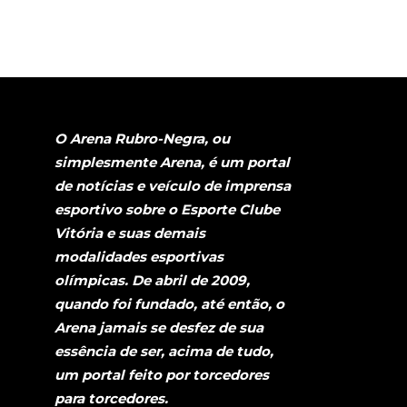
O Arena Rubro-Negra, ou
simplesmente Arena, é um portal
de notícias e veículo de imprensa
esportivo sobre o Esporte Clube
Vitória e suas demais
modalidades esportivas
olímpicas. De abril de 2009,
quando foi fundado, até então, o
Arena jamais se desfez de sua
essência de ser, acima de tudo,
um portal feito por torcedores
para torcedores.