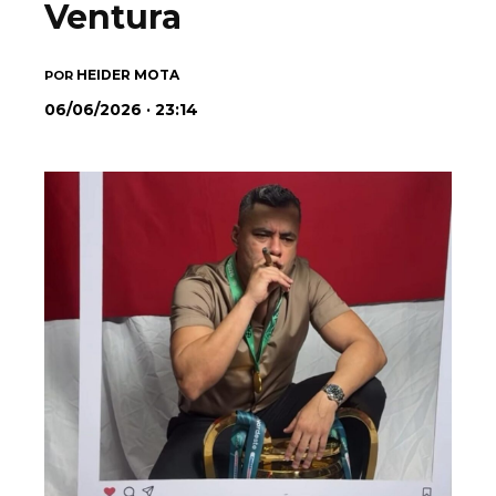
Ventura
HEIDER MOTA
POR
06/06/2026 · 23:14