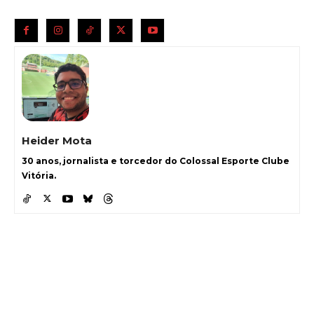
Heider Mota
30 anos, jornalista e torcedor do Colossal Esporte Clube
Vitória.