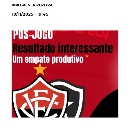
BRENER PEREIRA
POR
10/11/2025 · 19:45