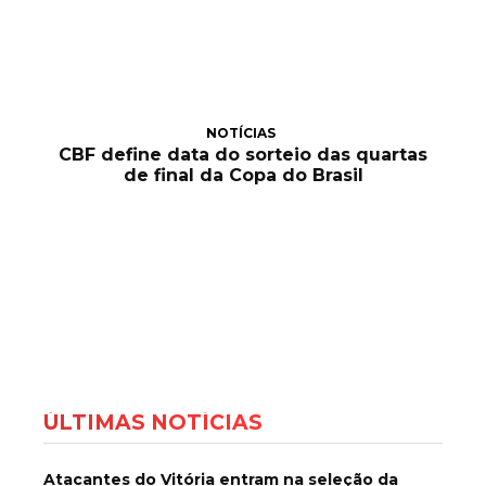
NOTÍCIAS
CBF define data do sorteio das quartas
de final da Copa do Brasil
ÚLTIMAS NOTÍCIAS
Atacantes do Vitória entram na seleção da