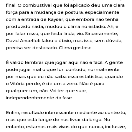
final. O combustível que foi aplicado deu uma clara
força para a mudança de postura, especialmente
com a entrada de Kayser, que embora não tenha
produzido nada, mudou o clima no estádio. Ah, e
por falar nisso, que festa linda, viu. Sinceramente,
David Ancelloti falou o óbvio, mas isso, sem dúvida,
precisa ser destacado. Clima gostoso.
É válido lembrar que jogar aqui não é fácil. A gente
pode jogar mal o que for, contudo, normalmente,
por mais que eu não saiba essa estatística, quando
o Vitória perde, é de um a zero. Não é para
qualquer um, não. Vai ter que suar,
independentemente da fase.
Enfim, resultado interessante mediante ao contexto,
mas que está longe de nos livrar da briga. No
entanto, estamos mais vivos do que nunca, inclusive,