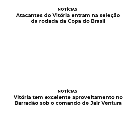
NOTÍCIAS
Atacantes do Vitória entram na seleção
da rodada da Copa do Brasil
NOTÍCIAS
Vitória tem excelente aproveitamento no
Barradão sob o comando de Jair Ventura