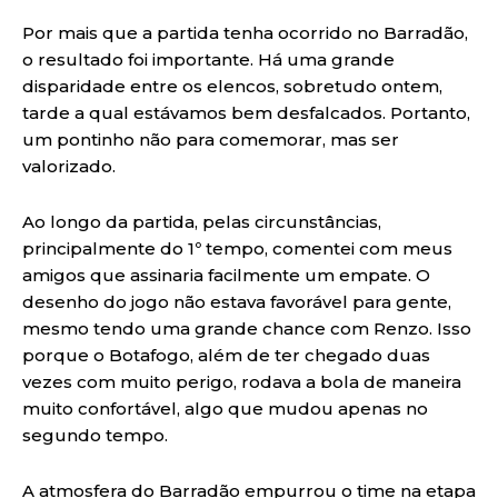
Por mais que a partida tenha ocorrido no Barradão,
o resultado foi importante. Há uma grande
disparidade entre os elencos, sobretudo ontem,
tarde a qual estávamos bem desfalcados. Portanto,
um pontinho não para comemorar, mas ser
valorizado.
Ao longo da partida, pelas circunstâncias,
principalmente do 1º tempo, comentei com meus
amigos que assinaria facilmente um empate. O
desenho do jogo não estava favorável para gente,
mesmo tendo uma grande chance com Renzo. Isso
porque o Botafogo, além de ter chegado duas
vezes com muito perigo, rodava a bola de maneira
muito confortável, algo que mudou apenas no
segundo tempo.
A atmosfera do Barradão empurrou o time na etapa