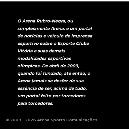
O Arena Rubro-Negra, ou
simplesmente Arena, é um portal
de notícias e veículo de imprensa
esportivo sobre o Esporte Clube
Vitória e suas demais
modalidades esportivas
olímpicas. De abril de 2009,
quando foi fundado, até então, o
Arena jamais se desfez de sua
essência de ser, acima de tudo,
um portal feito por torcedores
para torcedores.
© 2009 - 2026 Arena Sports Comunicações