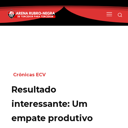
Crônicas ECV
Resultado
interessante: Um
empate produtivo