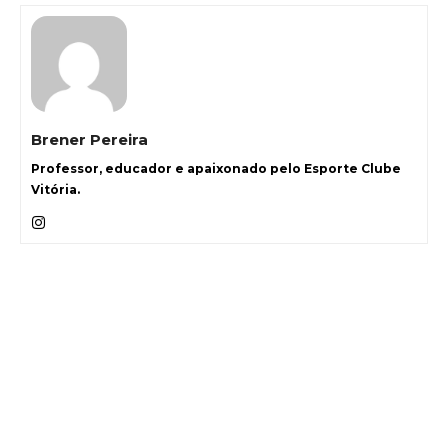
Brener Pereira
Professor, educador e apaixonado pelo Esporte Clube
Vitória.