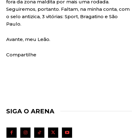
fora da zona maldita por mais uma rodada.
Seguiremos, portanto. Faltam, na minha conta, com
o selo antizica, 3 vitórias: Sport, Bragatino e São
Paulo.
Avante, meu Leão.
Compartilhe
SIGA O ARENA