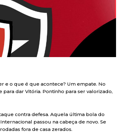
der e o que é que acontece? Um empate. No
para dar Vitória. Pontinho para ser valorizado,
aque contra defesa. Aquela última bola do
 Internacional passou na cabeça de novo. Se
 rodadas fora de casa zerados.