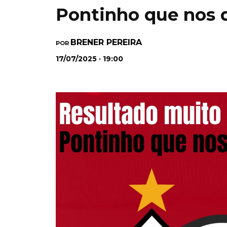
Pontinho que nos 
BRENER PEREIRA
POR
17/07/2025 · 19:00