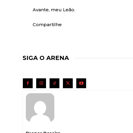
Avante, meu Leão.
Compartilhe
SIGA O ARENA