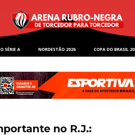
O SÉRIE A
NORDESTÃO 2026
COPA DO BRASIL 20
portante no R.J.: