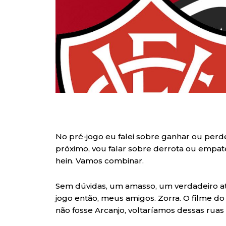
No pré-jogo eu falei sobre ganhar ou per
próximo, vou falar sobre derrota ou empate 
hein. Vamos combinar.
Sem dúvidas, um amasso, um verdadeiro at
jogo então, meus amigos. Zorra. O filme do
não fosse Arcanjo, voltaríamos dessas ruas