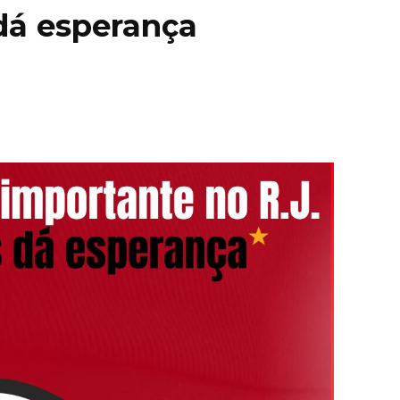
dá esperança