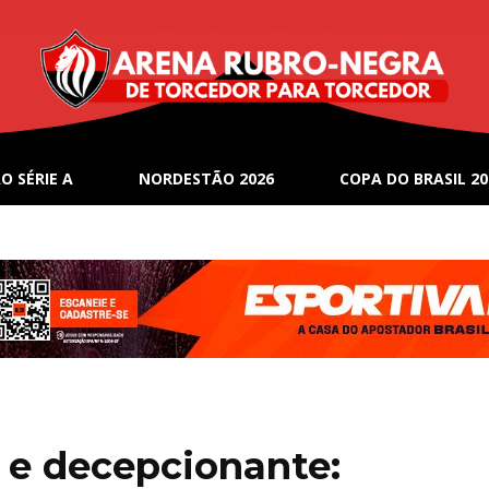
O SÉRIE A
NORDESTÃO 2026
COPA DO BRASIL 20
 e decepcionante: