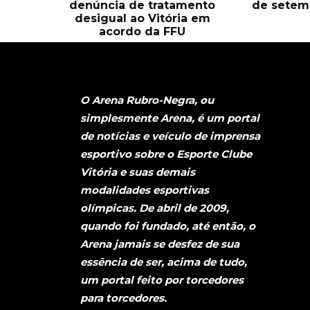
denúncia de tratamento
de setem
desigual ao Vitória em
acordo da FFU
O Arena Rubro-Negra, ou
simplesmente Arena, é um portal
de notícias e veículo de imprensa
esportivo sobre o Esporte Clube
Vitória e suas demais
modalidades esportivas
olímpicas. De abril de 2009,
quando foi fundado, até então, o
Arena jamais se desfez de sua
essência de ser, acima de tudo,
um portal feito por torcedores
para torcedores.