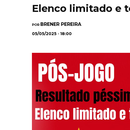
Elenco limitado e t
BRENER PEREIRA
POR
05/05/2025 · 18:00