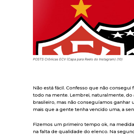
POSTS Crônicas ECV (Capa para Reels do Instagram) (10)
Não está fácil. Confesso que não consegui
todo na mente. Lembrei, naturalmente, do 
brasileiro, mas não conseguíamos ganhar u
mais que a gente tenha vencido uma, a se
Fizemos um primeiro tempo ok, na medida
na falta de qualidade do elenco. Na segu