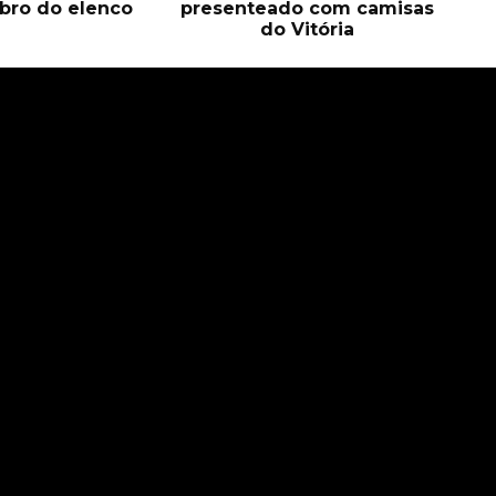
bro do elenco
presenteado com camisas
do Vitória