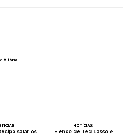
 Vitória.
TÍCIAS
NOTÍCIAS
tecipa salários
Elenco de Ted Lasso é