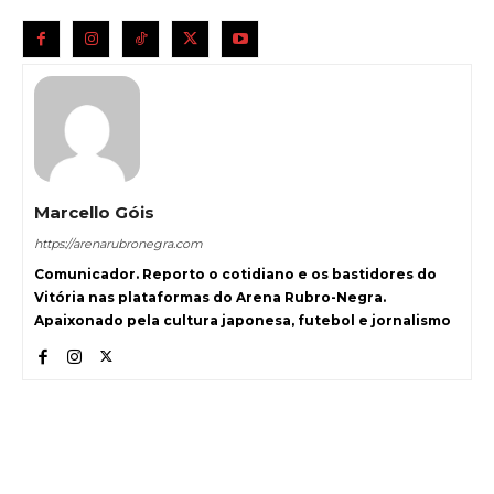
Marcello Góis
https://arenarubronegra.com
Comunicador. Reporto o cotidiano e os bastidores do
Vitória nas plataformas do Arena Rubro-Negra.
Apaixonado pela cultura japonesa, futebol e jornalismo