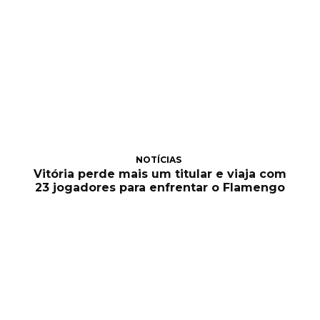
NOTÍCIAS
Vitória perde mais um titular e viaja com
23 jogadores para enfrentar o Flamengo