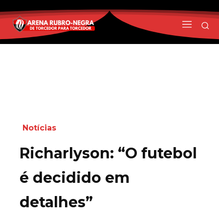
Notícias
Richarlyson: “O futebol
é decidido em
detalhes”