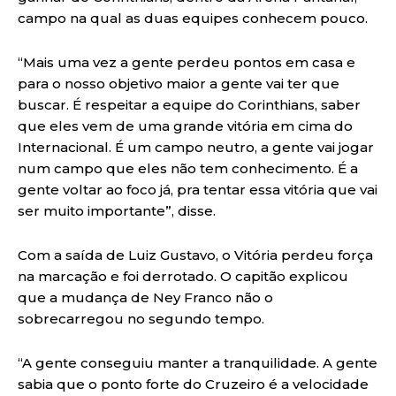
campo na qual as duas equipes conhecem pouco.
“Mais uma vez a gente perdeu pontos em casa e
para o nosso objetivo maior a gente vai ter que
buscar. É respeitar a equipe do Corinthians, saber
que eles vem de uma grande vitória em cima do
Internacional. É um campo neutro, a gente vai jogar
num campo que eles não tem conhecimento. É a
gente voltar ao foco já, pra tentar essa vitória que vai
ser muito importante”, disse.
Com a saída de Luiz Gustavo, o Vitória perdeu força
na marcação e foi derrotado. O capitão explicou
que a mudança de Ney Franco não o
sobrecarregou no segundo tempo.
“A gente conseguiu manter a tranquilidade. A gente
sabia que o ponto forte do Cruzeiro é a velocidade