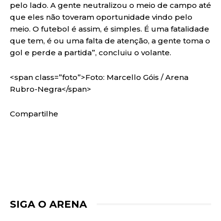
pelo lado. A gente neutralizou o meio de campo até
que eles não toveram oportunidade vindo pelo
meio. O futebol é assim, é simples. É uma fatalidade
que tem, é ou uma falta de atenção, a gente toma o
gol e perde a partida”, concluiu o volante.
<span class=”foto”>Foto: Marcello Góis / Arena
Rubro-Negra</span>
Compartilhe
SIGA O ARENA