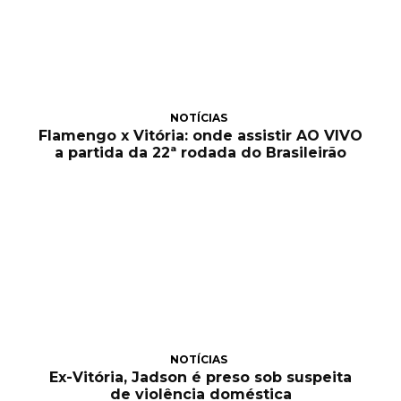
NOTÍCIAS
Flamengo x Vitória: onde assistir AO VIVO
a partida da 22ª rodada do Brasileirão
NOTÍCIAS
Ex-Vitória, Jadson é preso sob suspeita
de violência doméstica