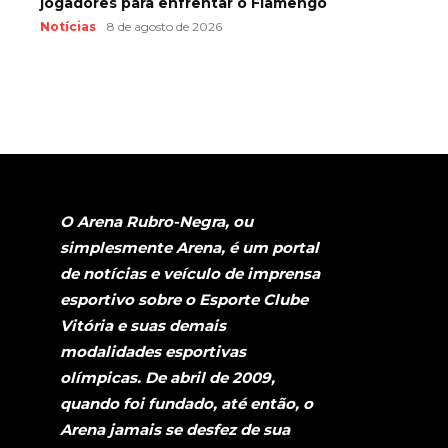
jogadores para enfrentar o Flamengo
Notícias
8 de agosto de 2026
O Arena Rubro-Negra, ou
simplesmente Arena, é um portal
de notícias e veículo de imprensa
esportivo sobre o Esporte Clube
Vitória e suas demais
modalidades esportivas
olímpicas. De abril de 2009,
quando foi fundado, até então, o
Arena jamais se desfez de sua