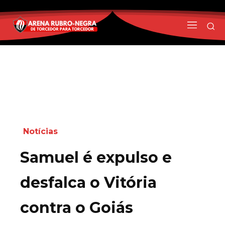
Notícias
Samuel é expulso e
desfalca o Vitória
contra o Goiás