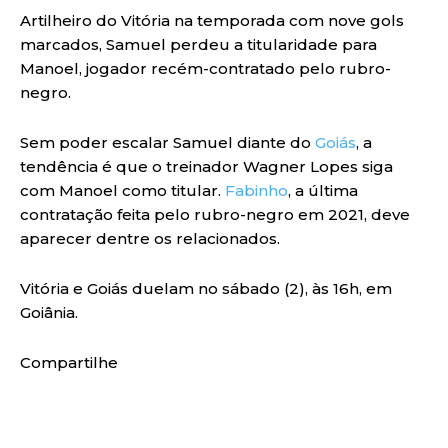
Artilheiro do Vitória na temporada com nove gols
marcados, Samuel perdeu a titularidade para
Manoel, jogador recém-contratado pelo rubro-
negro.
Sem poder escalar Samuel diante do
Goiás
, a
tendência é que o treinador Wagner Lopes siga
com Manoel como titular.
Fabinho
, a última
contratação feita pelo rubro-negro em 2021, deve
aparecer dentre os relacionados.
Vitória e Goiás duelam no sábado (2), às 16h, em
Goiânia.
Compartilhe