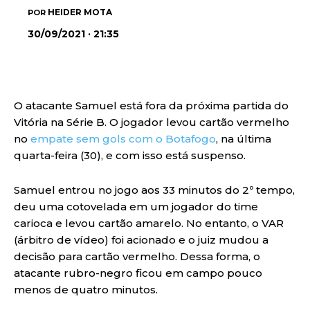
HEIDER MOTA
POR
30/09/2021 · 21:35
O atacante Samuel está fora da próxima partida do
Vitória na Série B. O jogador levou cartão vermelho
no
empate sem gols com o Botafogo
, na última
quarta-feira (30), e com isso está suspenso.
Samuel entrou no jogo aos 33 minutos do 2º tempo,
deu uma cotovelada em um jogador do time
carioca e levou cartão amarelo. No entanto, o VAR
(árbitro de vídeo) foi acionado e o juiz mudou a
decisão para cartão vermelho. Dessa forma, o
atacante rubro-negro ficou em campo pouco
menos de quatro minutos.