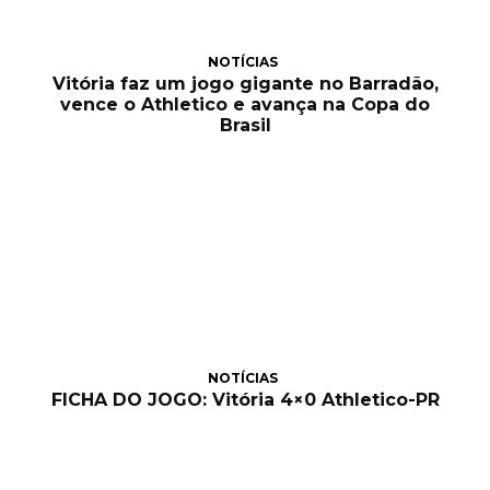
NOTÍCIAS
Vitória faz um jogo gigante no Barradão,
vence o Athletico e avança na Copa do
Brasil
NOTÍCIAS
FICHA DO JOGO: Vitória 4×0 Athletico-PR