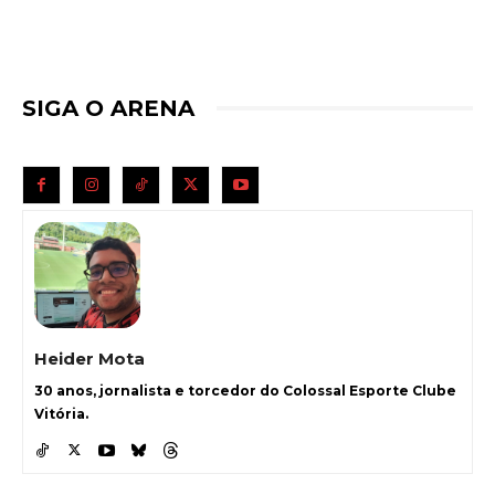
SIGA O ARENA
Heider Mota
30 anos, jornalista e torcedor do Colossal Esporte Clube
Vitória.