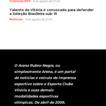
Crônicas ECV
6 de agosto de 2026
Talento do Vitória é convocado para defender
a Seleção Brasileira sub-15
Notícias
6 de agosto de 2026
O Arena Rubro-Negra, ou
simplesmente Arena, é um portal
de notícias e veículo de imprensa
esportivo sobre o Esporte Clube
Vitória e suas demais
modalidades esportivas
olímpicas. De abril de 2009,