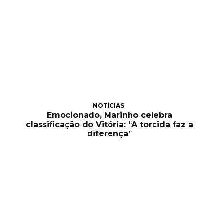
NOTÍCIAS
Emocionado, Marinho celebra
classificação do Vitória: “A torcida faz a
diferença”