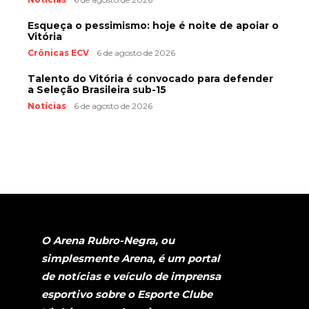
Esqueça o pessimismo: hoje é noite de apoiar o
Vitória
Crônicas ECV
6 de agosto de 2026
Talento do Vitória é convocado para defender
a Seleção Brasileira sub-15
Notícias
6 de agosto de 2026
O Arena Rubro-Negra, ou
simplesmente Arena, é um portal
de notícias e veículo de imprensa
esportivo sobre o Esporte Clube