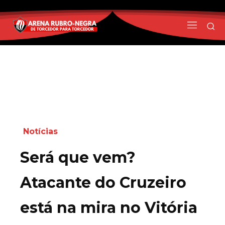
Notícias
Será que vem?
Atacante do Cruzeiro
está na mira no Vitória