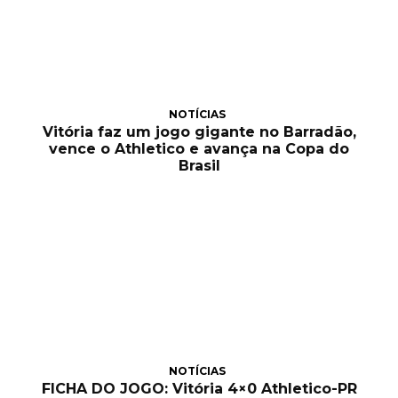
NOTÍCIAS
Vitória faz um jogo gigante no Barradão,
vence o Athletico e avança na Copa do
Brasil
NOTÍCIAS
FICHA DO JOGO: Vitória 4×0 Athletico-PR