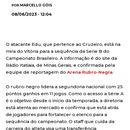
MARCELLO GÓIS
POR
08/06/2023 · 12:04
O atacante Edu, que pertence ao Cruzeiro, está na
mira do Vitória para a sequência da Serie B do
Campeonato Brasileiro. A informação é do site da
Rádio Itatiaia, de Minas Gerais, e confirmada pela
equipe de reportagem do
Arena Rubro-Negra
.
O rubro-negro lidera a segundona nacional com 25
pontos ganhos em 11 jogos. Como o acesso a Série A
é o objetivo desde o início da temporada, a diretoria
está atenta ao mercado e confirma que está atrás
de jogadores para fortalecer o elenco para a
sequência do campeonato. O staff que cuida da
carreira do atleta visa uma transferência