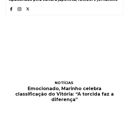
NOTÍCIAS
Emocionado, Marinho celebra
classificação do Vitória: “A torcida faz a
diferença”