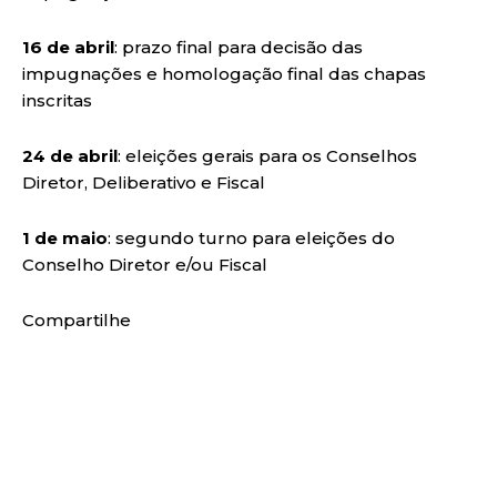
16 de abril
: prazo final para decisão das
impugnações e homologação final das chapas
inscritas
24 de abril
: eleições gerais para os Conselhos
Diretor, Deliberativo e Fiscal
1 de maio
: segundo turno para eleições do
Conselho Diretor e/ou Fiscal
Compartilhe