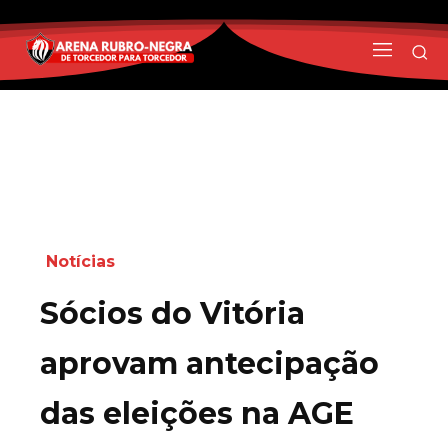
Notícias
Sócios do Vitória
aprovam antecipação
das eleições na AGE