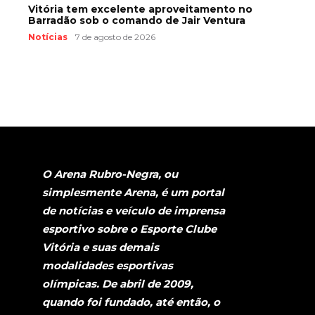
Vitória tem excelente aproveitamento no
Barradão sob o comando de Jair Ventura
Notícias
7 de agosto de 2026
O Arena Rubro-Negra, ou
simplesmente Arena, é um portal
de notícias e veículo de imprensa
esportivo sobre o Esporte Clube
Vitória e suas demais
modalidades esportivas
olímpicas. De abril de 2009,
quando foi fundado, até então, o