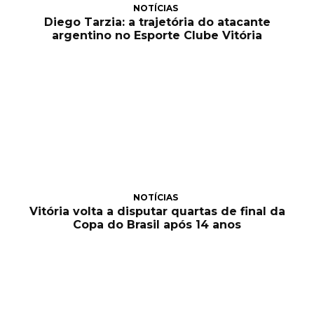
NOTÍCIAS
Diego Tarzia: a trajetória do atacante
argentino no Esporte Clube Vitória
NOTÍCIAS
Vitória volta a disputar quartas de final da
Copa do Brasil após 14 anos