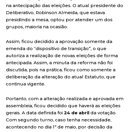
na antecipação das eleições. O atual presidente do
Deliberativo, Robinson Almeida, que estava
presidindo a mesa, optou por atender um dos
grupos, maioria na ocasião.
Assim, ficou decidido a aprovação somente da
emenda do “dispositivo de transição”, o que
autoriza a realização de novas eleições de forma
antecipada. Assim, a minuta da reforma não foi
discutida, pois na prática, ficou como somente a
deliberação da alteração do atual Estatuto, que
continua vigente.
Portanto, com a alteração realizada e aprovada em
assembleia, ficou decidido que haverá as eleições
gerais. A data definida foi
24 de abril
da votação.
Com segundo turno, caso tenha necessidade,
acontecendo no dia 1º de maio, por decisão da