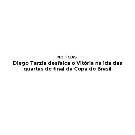
NOTÍCIAS
Diego Tarzia desfalca o Vitória na ida das
quartas de final da Copa do Brasil