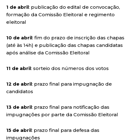
1 de abril
: publicação do edital de convocação,
formação da Comissão Eleitoral e regimento
eleitoral
10 de abril
: fim do prazo de inscrição das chapas
(até às 14h) e publicação das chapas candidatas
após análise da Comissão Eleitoral
11 de abril
: sorteio dos números dos votos
12 de abril
: prazo final para impugnação de
candidatos
13 de abril
: prazo final para notificação das
impugnações por parte da Comissão Eleitoral
15 de abril
: prazo final para defesa das
impugnações