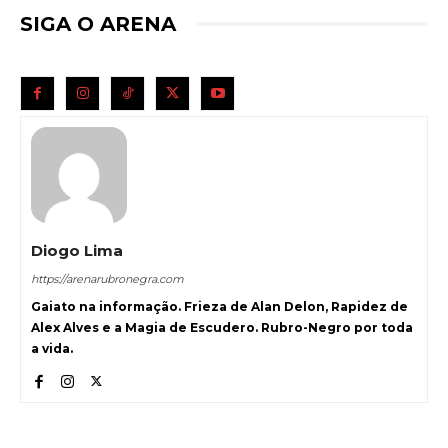
SIGA O ARENA
Diogo Lima
https://arenarubronegra.com
Gaiato na informação. Frieza de Alan Delon, Rapidez de
Alex Alves e a Magia de Escudero. Rubro-Negro por toda
a vida.