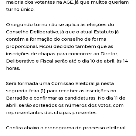
maioria dos votantes na AGE, já que muitos queriam
turno único.
O segundo turno não se aplica às eleições do
Conselho Deliberativo, já que o atual Estatuto já
contém a formação do conselho de forma
proporcional. Ficou decidido também que as
inscrições de chapas para concorrer ao Diretor,
Deliberativo e Fiscal serão até o dia 10 de abril, às 14
horas.
Será formada uma Comissão Eleitoral já nesta
segunda-feira (1) para receber as inscrições no
Barradão e confirmar as candidaturas. No dia 11 de
abril, serão sorteados os números dos votos, com
representantes das chapas presentes.
Confira abaixo o cronograma do processo eleitoral: