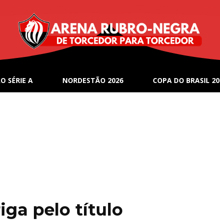
O SÉRIE A
NORDESTÃO 2026
COPA DO BRASIL 20
iga pelo título