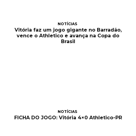
NOTÍCIAS
Vitória faz um jogo gigante no Barradão,
vence o Athletico e avança na Copa do
Brasil
NOTÍCIAS
FICHA DO JOGO: Vitória 4×0 Athletico-PR