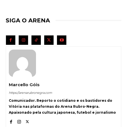
SIGA O ARENA
Marcello Góis
https://arenarubronegra.com
Comunicador. Reporto o cotidiano e os bastidores do
Vitória nas plataformas do Arena Rubro-Negra.
Apaixonado pela cultura japonesa, futebol e jornalismo