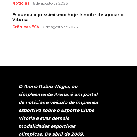
Notícias
6 de agosto de 2026
Esqueça o pessimismo: hoje é noite de apoiar o
Vitória
Crônicas ECV
6 de agosto de 2026
O Arena Rubro-Negra, ou
simplesmente Arena, é um portal
de notícias e veículo de imprensa
esportivo sobre o Esporte Clube
Vitória e suas demais
modalidades esportivas
olímpicas. De abril de 2009,