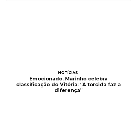
NOTÍCIAS
Emocionado, Marinho celebra
classificação do Vitória: “A torcida faz a
diferença”