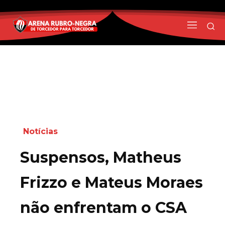
Notícias
Suspensos, Matheus
Frizzo e Mateus Moraes
não enfrentam o CSA