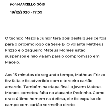
MARCELLO GÓIS
POR
18/12/2020 · 17:59
O técnico Mazola Júnior terá dois desfalques certos
para o próximo jogo da Série B. O volante Matheus
Frizzo e o zagueiro Mateus Moraes estão
suspensos e não viajam para o compromisso em
Maceió.
Aos 15 minutos do segundo tempo, Matheus Frizzo
fez falta e foi advertido com o terceiro cartão
amarelo. Também na etapa final, o jovem Mateus
Moraes cometeu falta no atacante Pedrinho. Como
era o último homem na defesa, ele foi expulso de
campo com cartão vermelho direto.