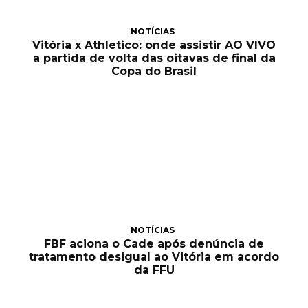
NOTÍCIAS
Vitória x Athletico: onde assistir AO VIVO
a partida de volta das oitavas de final da
Copa do Brasil
NOTÍCIAS
FBF aciona o Cade após denúncia de
tratamento desigual ao Vitória em acordo
da FFU