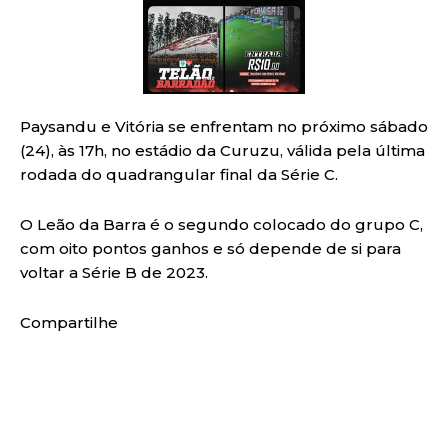
Paysandu e Vitória se enfrentam no próximo sábado
(24), às 17h, no estádio da Curuzu, válida pela última
rodada do quadrangular final da Série C.
O Leão da Barra é o segundo colocado do grupo C,
com oito pontos ganhos e só depende de si para
voltar a Série B de 2023.
Compartilhe