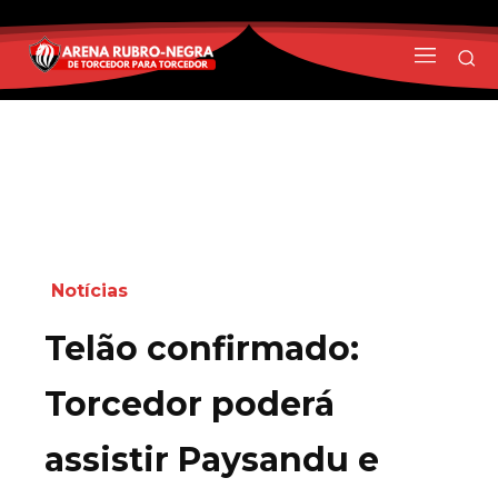
Notícias
Telão confirmado:
Torcedor poderá
assistir Paysandu e