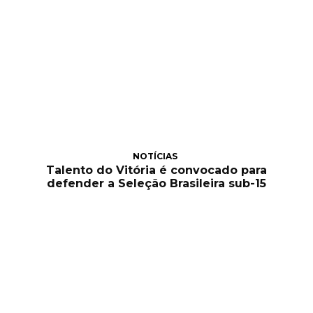
NOTÍCIAS
Talento do Vitória é convocado para
defender a Seleção Brasileira sub-15