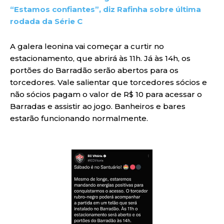
“Estamos confiantes”, diz Rafinha sobre última
rodada da Série C
A galera leonina vai começar a curtir no
estacionamento, que abrirá às 11h. Já às 14h, os
portões do Barradão serão abertos para os
torcedores. Vale salientar que torcedores sócios e
não sócios pagam o valor de R$ 10 para acessar o
Barradas e assistir ao jogo. Banheiros e bares
estarão funcionando normalmente.