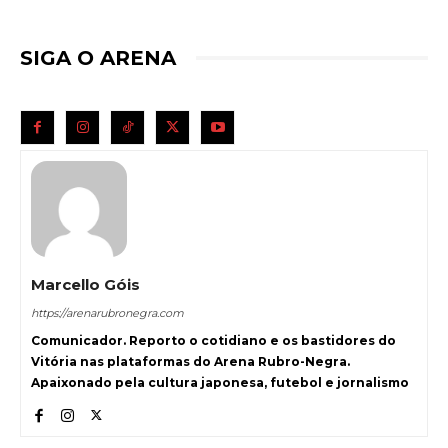
SIGA O ARENA
Marcello Góis
https://arenarubronegra.com
Comunicador. Reporto o cotidiano e os bastidores do
Vitória nas plataformas do Arena Rubro-Negra.
Apaixonado pela cultura japonesa, futebol e jornalismo