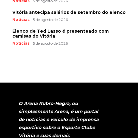
Notícias
5 de agosto de 2026
Vitória antecipa salários de setembro do elenco
Notícias
5 de agosto de 2026
Elenco de Ted Lasso é presenteado com
camisas do Vitória
Notícias
5 de agosto de 2026
O Arena Rubro-Negra, ou
simplesmente Arena, é um portal
de notícias e veículo de imprensa
esportivo sobre o Esporte Clube
Vitória e suas demais