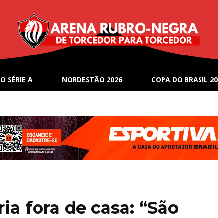
O SÉRIE A
NORDESTÃO 2026
COPA DO BRASIL 20
ria fora de casa: “São