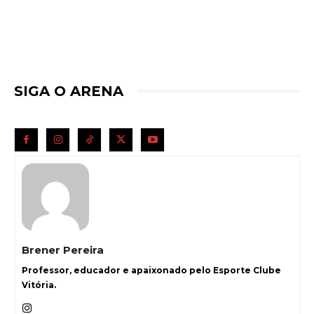
SIGA O ARENA
Brener Pereira
Professor, educador e apaixonado pelo Esporte Clube
Vitória.