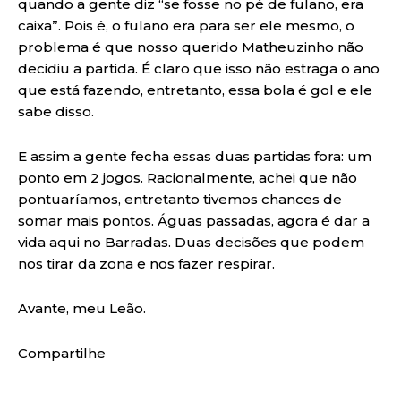
quando a gente diz “se fosse no pé de fulano, era
caixa”. Pois é, o fulano era para ser ele mesmo, o
problema é que nosso querido Matheuzinho não
decidiu a partida. É claro que isso não estraga o ano
que está fazendo, entretanto, essa bola é gol e ele
sabe disso.
E assim a gente fecha essas duas partidas fora: um
ponto em 2 jogos. Racionalmente, achei que não
pontuaríamos, entretanto tivemos chances de
somar mais pontos. Águas passadas, agora é dar a
vida aqui no Barradas. Duas decisões que podem
nos tirar da zona e nos fazer respirar.
Avante, meu Leão.
Compartilhe