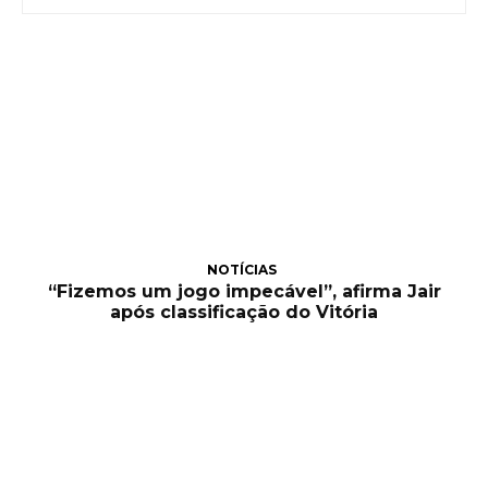
NOTÍCIAS
“Fizemos um jogo impecável”, afirma Jair
após classificação do Vitória