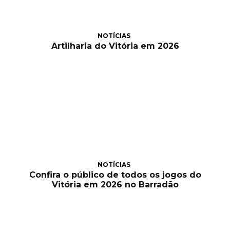
NOTÍCIAS
Artilharia do Vitória em 2026
NOTÍCIAS
Confira o público de todos os jogos do
Vitória em 2026 no Barradão