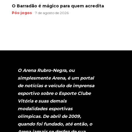
O Barradão é mágico para quem acredita
Pós-jogos
7 de agosto de 2026
O Arena Rubro-Negra, ou
simplesmente Arena, é um portal
de notícias e veículo de imprensa
esportivo sobre o Esporte Clube
Vitória e suas demais
modalidades esportivas
olímpicas. De abril de 2009,
quando foi fundado, até então, o
Arena jamais se desfez de sua