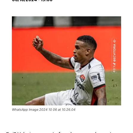
WhatsApp Image 2024 10 06 at 10.26.04