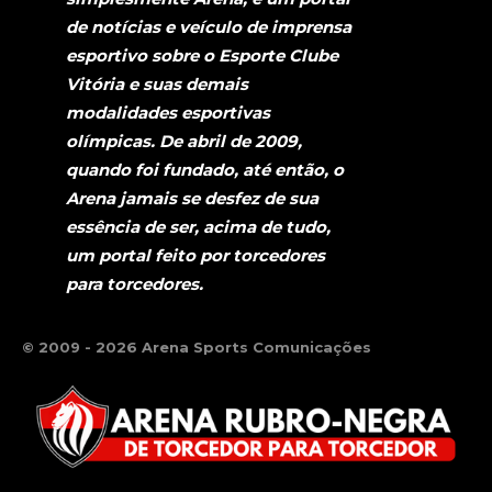
de notícias e veículo de imprensa
esportivo sobre o Esporte Clube
Vitória e suas demais
modalidades esportivas
olímpicas. De abril de 2009,
quando foi fundado, até então, o
Arena jamais se desfez de sua
essência de ser, acima de tudo,
um portal feito por torcedores
para torcedores.
© 2009 - 2026 Arena Sports Comunicações