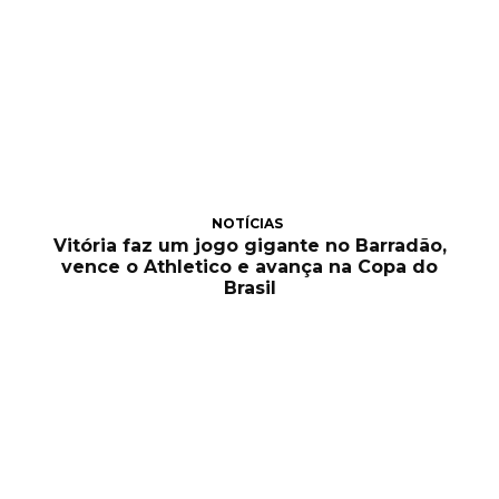
NOTÍCIAS
Vitória faz um jogo gigante no Barradão,
vence o Athletico e avança na Copa do
Brasil