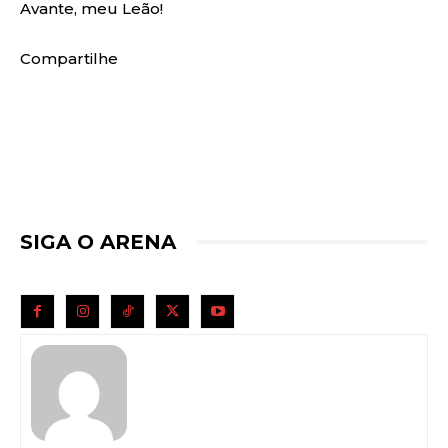
Avante, meu Leão!
Compartilhe
SIGA O ARENA