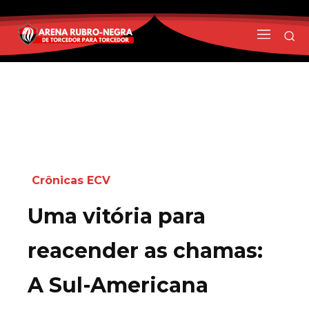
Crônicas ECV
Uma vitória para
reacender as chamas:
A Sul-Americana