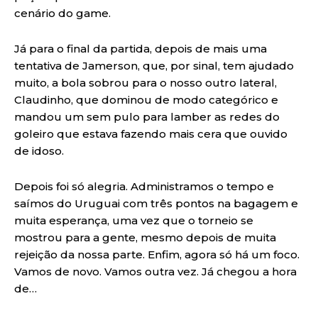
cenário do game.
Já para o final da partida, depois de mais uma
tentativa de Jamerson, que, por sinal, tem ajudado
muito, a bola sobrou para o nosso outro lateral,
Claudinho, que dominou de modo categórico e
mandou um sem pulo para lamber as redes do
goleiro que estava fazendo mais cera que ouvido
de idoso.
Depois foi só alegria. Administramos o tempo e
saímos do Uruguai com três pontos na bagagem e
muita esperança, uma vez que o torneio se
mostrou para a gente, mesmo depois de muita
rejeição da nossa parte. Enfim, agora só há um foco.
Vamos de novo. Vamos outra vez. Já chegou a hora
de…