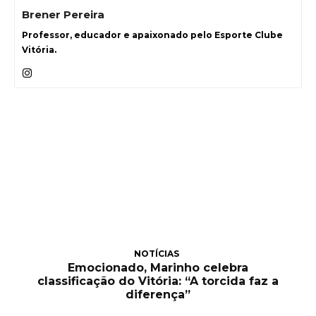
Brener Pereira
Professor, educador e apaixonado pelo Esporte Clube
Vitória.
NOTÍCIAS
Emocionado, Marinho celebra
classificação do Vitória: “A torcida faz a
diferença”