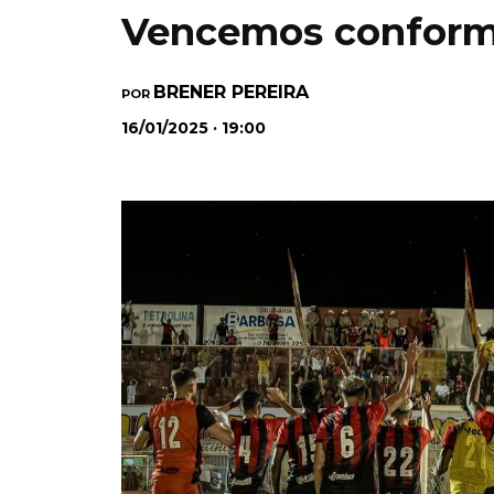
Vencemos conform
BRENER PEREIRA
POR
16/01/2025 · 19:00