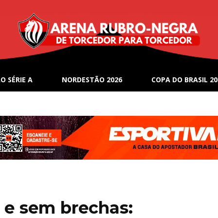
O SÉRIE A
NORDESTÃO 2026
COPA DO BRASIL 20
 e sem brechas: