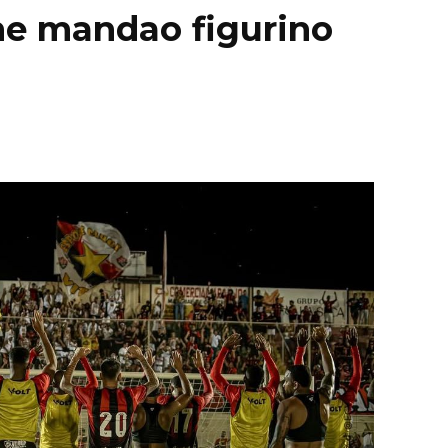
e mandao figurino