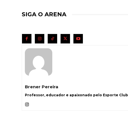
SIGA O ARENA
Brener Pereira
Professor, educador e apaixonado pelo Esporte Clube