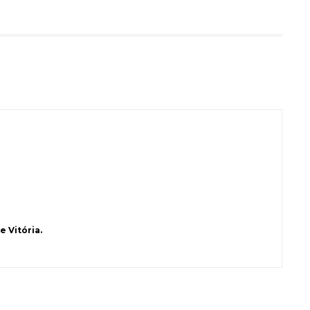
 Vitória.