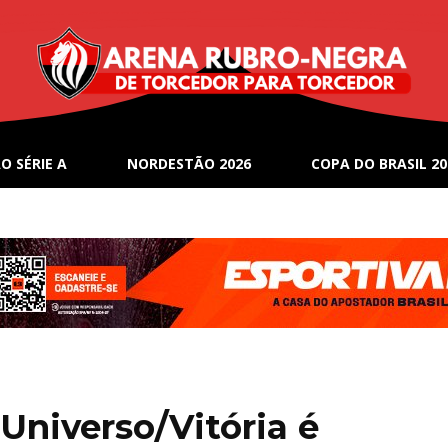
O SÉRIE A
NORDESTÃO 2026
COPA DO BRASIL 20
 Universo/Vitória é