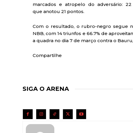
marcados e atropelo do adversário: 22
que anotou 21 pontos.
Com o resultado, o rubro-negro segue na
NBB, com 14 triunfos e 66.7% de aproveit
a quadra no dia 7 de março contra o Bauru, 
Compartilhe
SIGA O ARENA