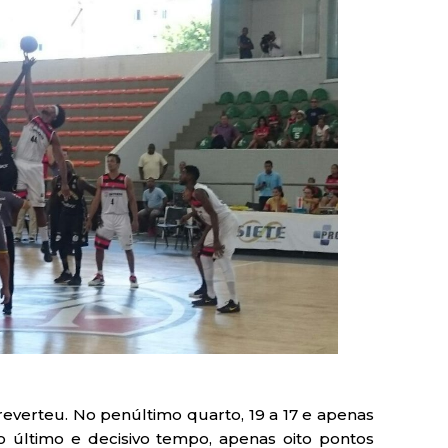
everteu. No penúltimo quarto, 19 a 17 e apenas
 último e decisivo tempo, apenas oito pontos