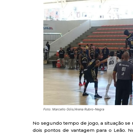
Foto: Marcello Góis/Arena Rubro-Negra
No segundo tempo de jogo, a situação se r
dois pontos de vantagem para o Leão. No