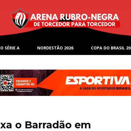
O SÉRIE A
NORDESTÃO 2026
COPA DO BRASIL 20
eixa o Barradão em