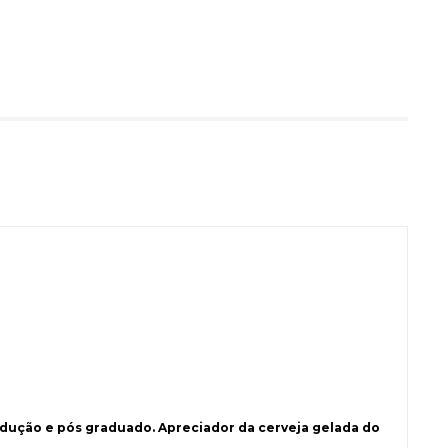
ução e pós graduado. Apreciador da cerveja gelada do