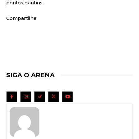
pontos ganhos.
Compartilhe
SIGA O ARENA