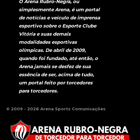
O Arena Rubro-Negra, ou
simplesmente Arena, é um portal
de notícias e veículo de imprensa
esportivo sobre o Esporte Clube
Vitória e suas demais
modalidades esportivas
olímpicas. De abril de 2009,
quando foi fundado, até então, o
Arena jamais se desfez de sua
essência de ser, acima de tudo,
um portal feito por torcedores
para torcedores.
© 2009 - 2026 Arena Sports Comunicações