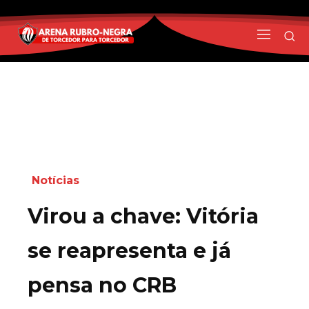
Notícias
Virou a chave: Vitória
se reapresenta e já
pensa no CRB