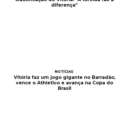
diferença”
NOTÍCIAS
Vitória faz um jogo gigante no Barradão,
vence o Athletico e avança na Copa do
Brasil