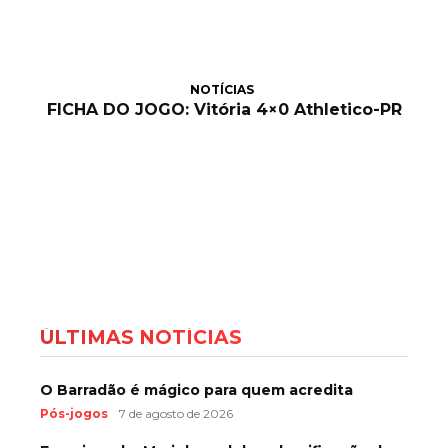
NOTÍCIAS
FICHA DO JOGO: Vitória 4×0 Athletico-PR
ÚLTIMAS NOTÍCIAS
O Barradão é mágico para quem acredita
Pós-jogos
7 de agosto de 2026