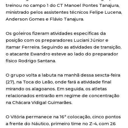
treinou no campo 1 do CT Manoel Pontes Tanajura,
ministrado pelos assistentes técnicos Felipe Lucena,
Anderson Gomes e Flávio Tanajura.
Os goleiros fizeram atividades específicas da
posição com os preparadores Luciani Júnior e
Itamar Ferreira. Seguindo as atividades de transição,
o atacante Ewandro esteve ao lado do preparador
físico Rodrigo Santana.
O grupo volta a labuta na manhã dessa sexcta-feira
(27), na Toca do Leão, onde fará a atividade final
mirando os alagoanos. Em seguida, os atletas
relacionados entrarão em regime de concentração
na Chácara Vidigal Guimarães.
O Vitória permanece na 16ª colocação, cinco pontos
a frente do Náutico, primeiro time no Z-4, com 26